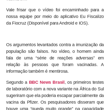
Vale frisar que o vídeo foi encaminhado para a
nossa equipe por meio do aplicativo Eu Fiscalizo
da Fiocruz (Disponível para Android e IOS).
Os argumentos levantados contra a imunização da
população são falsos. No vídeo, o homem ainda
fala de uma “série de reações adversas” em
relação às pessoas que foram vacinadas. A
informação também é mentirosa.
Segundo a
BBC News Brasil
, os primeiros testes
de laboratório com a nova variante na África do Sul