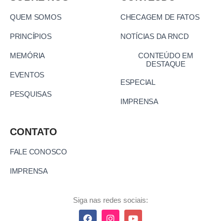
PRINCÍPIOS
NOTÍCIAS DA RNCD
MEMÓRIA
CONTEÚDO EM
DESTAQUE
EVENTOS
ESPECIAL
PESQUISAS
IMPRENSA
CONTATO
FALE CONOSCO
IMPRENSA
Siga nas redes sociais: