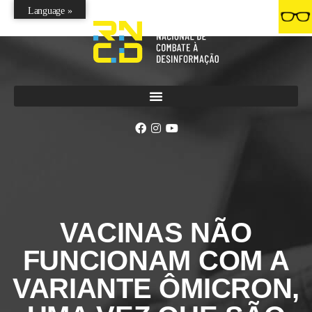
Language »
VACINAS NÃO
FUNCIONAM COM A
VARIANTE ÔMICRON,