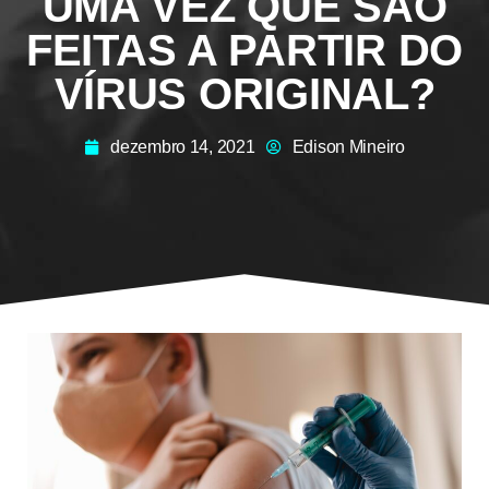
UMA VEZ QUE SÃO
FEITAS A PARTIR DO
VÍRUS ORIGINAL?
dezembro 14, 2021
Edison Mineiro