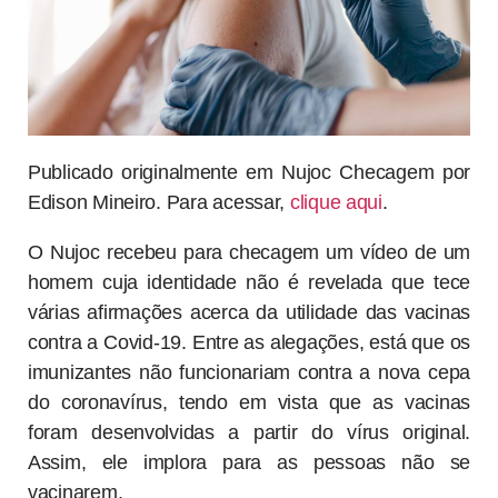
Publicado originalmente em Nujoc Checagem por
Edison Mineiro. Para acessar,
clique aqui
.
O Nujoc recebeu para checagem um vídeo de um
homem cuja identidade não é revelada que tece
várias afirmações acerca da utilidade das vacinas
contra a Covid-19. Entre as alegações, está que os
imunizantes não funcionariam contra a nova cepa
do coronavírus, tendo em vista que as vacinas
foram desenvolvidas a partir do vírus original.
Assim, ele implora para as pessoas não se
vacinarem.