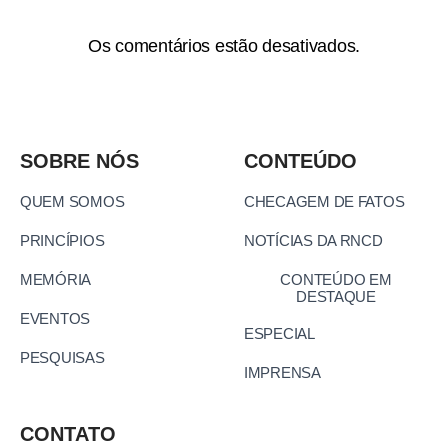
Os comentários estão desativados.
SOBRE NÓS
CONTEÚDO
QUEM SOMOS
CHECAGEM DE FATOS
PRINCÍPIOS
NOTÍCIAS DA RNCD
MEMÓRIA
CONTEÚDO EM
DESTAQUE
EVENTOS
ESPECIAL
PESQUISAS
IMPRENSA
CONTATO