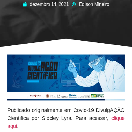
dezembro 14, 2021
Edison Mineiro
Publicado originalmente em Covid-19 DivulgAÇÃO
Científica por Sidcley Lyra. Para acessar,
clique
aqui
.