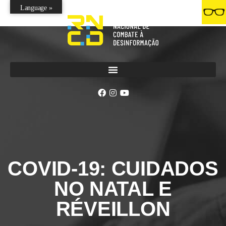
Language »
COVID-19: CUIDADOS
NO NATAL E
RÉVEILLON