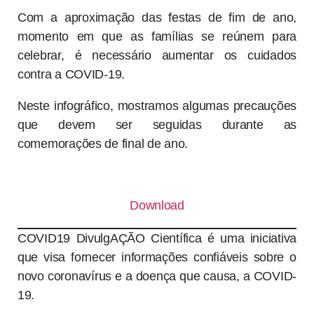
Com a aproximação das festas de fim de ano,
momento em que as famílias se reúnem para
celebrar, é necessário aumentar os cuidados
contra a COVID-19.
Neste infográfico, mostramos algumas precauções
que devem ser seguidas durante as
comemorações de final de ano.
Download
COVID19 DivulgAÇÃO Científica é uma iniciativa
que visa fornecer informações confiáveis sobre o
novo coronavírus e a doença que causa, a COVID-
19.