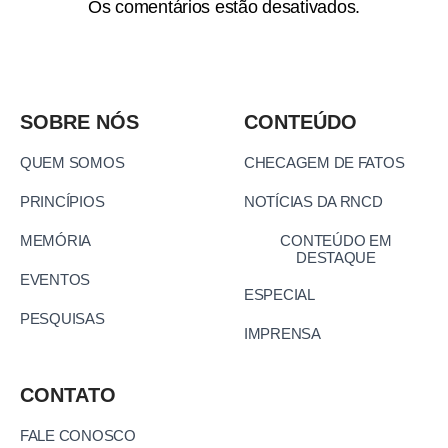
Os comentários estão desativados.
SOBRE NÓS
CONTEÚDO
QUEM SOMOS
CHECAGEM DE FATOS
PRINCÍPIOS
NOTÍCIAS DA RNCD
MEMÓRIA
CONTEÚDO EM
DESTAQUE
EVENTOS
ESPECIAL
PESQUISAS
IMPRENSA
CONTATO
FALE CONOSCO