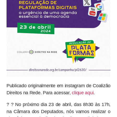
Publicado originalmente em instagram de Coalizão
Direitos na Rede. Para acessar,
clique aqui
.
? ? No próximo dia 23 de abril, das 8h30 às 17h,
na Câmara dos Deputados, nós vamos realizar o