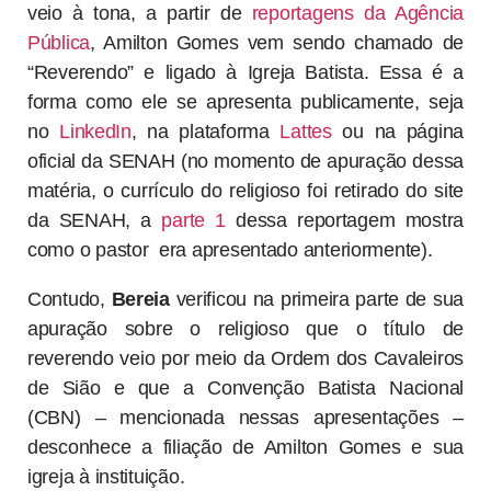
veio à tona, a partir de
reportagens da Agência
Pública
, Amilton Gomes vem sendo chamado de
“Reverendo” e ligado à Igreja Batista. Essa é a
forma como ele se apresenta publicamente, seja
no
LinkedIn
, na plataforma
Lattes
ou na página
oficial da SENAH (no momento de apuração dessa
matéria, o currículo do religioso foi retirado do site
da SENAH, a
parte 1
dessa reportagem mostra
como o pastor era apresentado anteriormente).
Contudo,
Bereia
verificou na primeira parte de sua
apuração sobre o religioso que o título de
reverendo veio por meio da Ordem dos Cavaleiros
de Sião e que a Convenção Batista Nacional
(CBN) – mencionada nessas apresentações –
desconhece a filiação de Amilton Gomes e sua
igreja à instituição.