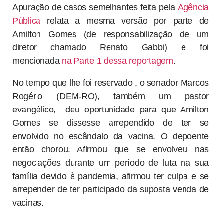
Apuração de casos semelhantes feita pela
Agência
Pública
relata a mesma versão por parte de
Amilton Gomes (de responsabilização de um
diretor chamado Renato Gabbi) e foi
mencionada
na Parte 1 dessa reportagem
.
No tempo que lhe foi reservado , o senador Marcos
Rogério (DEM-RO), também um pastor
evangélico, deu oportunidade para que Amilton
Gomes se dissesse arrependido de ter se
envolvido no escândalo da vacina. O depoente
então chorou. Afirmou que se envolveu nas
negociações durante um período de luta na sua
família devido à pandemia, afirmou ter culpa e se
arrepender de ter participado da suposta venda de
vacinas.