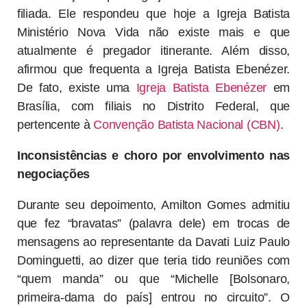
filiada. Ele respondeu que hoje a Igreja Batista
Ministério Nova Vida não existe mais e que
atualmente é pregador itinerante. Além disso,
afirmou que frequenta a Igreja Batista Ebenézer.
De fato, existe uma
Igreja Batista Ebenézer
em
Brasília, com filiais no Distrito Federal, que
pertencente à
Convenção Batista Nacional (CBN)
.
Inconsistências e choro por envolvimento nas
negociações
Durante seu depoimento, Amilton Gomes admitiu
que fez “bravatas” (palavra dele) em trocas de
mensagens ao representante da Davati Luiz Paulo
Dominguetti, ao dizer que teria tido reuniões com
“quem manda” ou que “Michelle [Bolsonaro,
primeira-dama do país] entrou no circuito”. O