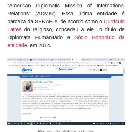
“American Diplomatic Mission of International
Relations” (ADMIR). Essa última entidade é
parceira da SENAH e, de acordo como o
Currículo
Lattes
do religioso, concedeu a ele o título de
Diplomata Humanitário e
Sócio Honorário da
entidade
, em 2014.
Reprodução: Plataforma Lattes