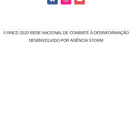
© RNCD 2020 REDE NACIONAL DE COMBATE À DESINFORMAÇÃO
DESENVOLVIDO POR AGÊNCIA STORM