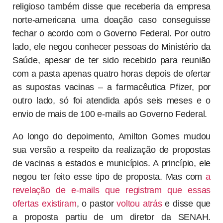
religioso também disse que receberia da empresa
norte-americana uma doação caso conseguisse
fechar o acordo com o Governo Federal. Por outro
lado, ele negou conhecer pessoas do Ministério da
Saúde, apesar de ter sido recebido para reunião
com a pasta apenas quatro horas depois de ofertar
as supostas vacinas – a farmacêutica Pfizer, por
outro lado, só foi atendida após seis meses e o
envio de mais de 100 e-mails ao Governo Federal.
Ao longo do depoimento, Amilton Gomes mudou
sua versão a respeito da realização de propostas
de vacinas a estados e municípios. A princípio, ele
negou ter feito esse tipo de proposta. Mas com
a
revelação de e-mails que registram que essas
ofertas existiram
, o pastor
voltou atrás
e disse que
a proposta partiu de um diretor da SENAH.