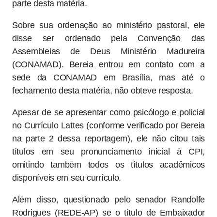
parte desta matéria.
Sobre sua ordenação ao ministério pastoral, ele
disse ser ordenado pela Convenção das
Assembleias de Deus Ministério Madureira
(CONAMAD). Bereia entrou em contato com a
sede da CONAMAD em Brasília, mas até o
fechamento desta matéria, não obteve resposta.
Apesar de se apresentar como psicólogo e policial
no Currículo Lattes (conforme verificado por Bereia
na parte 2 dessa reportagem), ele não citou tais
títulos em seu pronunciamento inicial à CPI,
omitindo também todos os títulos acadêmicos
disponíveis em seu currículo.
Além disso, questionado pelo senador Randolfe
Rodrigues (REDE-AP) se o título de Embaixador