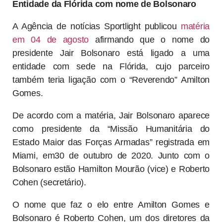
Entidade da Flórida com nome de Bolsonaro
A Agência de notícias Sportlight publicou
matéria
em 04 de agosto
afirmando que o nome do
presidente Jair Bolsonaro está ligado a uma
entidade com sede na Flórida, cujo parceiro
também teria ligação com o “Reverendo” Amilton
Gomes.
De acordo com a matéria, Jair Bolsonaro aparece
como presidente da “Missão Humanitária do
Estado Maior das Forças Armadas” registrada em
Miami, em30 de outubro de 2020. Junto com o
Bolsonaro estão Hamilton Mourão (vice) e Roberto
Cohen (secretário).
O nome que faz o elo entre Amilton Gomes e
Bolsonaro é Roberto Cohen, um dos diretores da