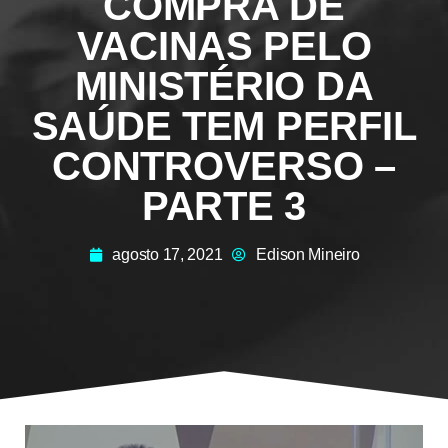
COMPRA DE
VACINAS PELO
MINISTÉRIO DA
SAÚDE TEM PERFIL
CONTROVERSO –
PARTE 3
agosto 17, 2021
Edison Mineiro