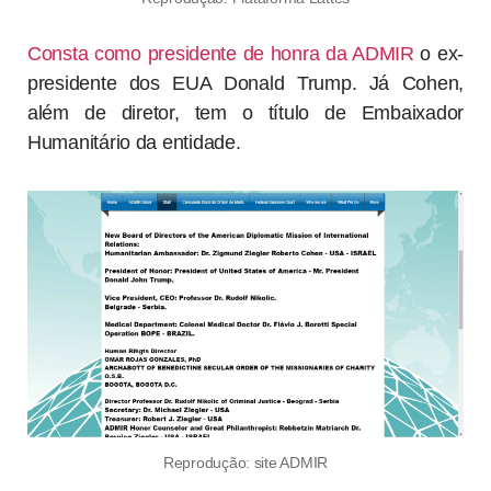
Consta como presidente de honra da ADMIR
o ex-
presidente dos EUA Donald Trump. Já Cohen,
além de diretor, tem o título de Embaixador
Humanitário da entidade.
Reprodução: site ADMIR