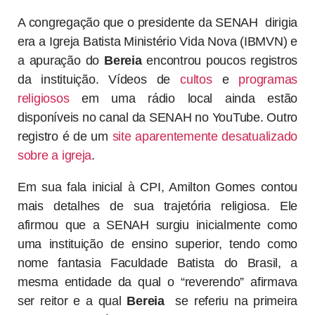
A congregação que o presidente da SENAH dirigia
era a Igreja Batista Ministério Vida Nova (IBMVN) e
a apuração do
Bereia
encontrou poucos registros
da instituição. Vídeos de
cultos
e
programas
religiosos
em uma rádio local ainda estão
disponíveis no canal da SENAH no YouTube. Outro
registro é de um
site aparentemente desatualizado
sobre a igreja
.
Em sua fala inicial à CPI, Amilton Gomes contou
mais detalhes de sua trajetória religiosa. Ele
afirmou que a SENAH surgiu inicialmente como
uma instituição de ensino superior, tendo como
nome fantasia Faculdade Batista do Brasil, a
mesma entidade da qual o “reverendo” afirmava
ser reitor e a qual
Bereia
se referiu na primeira