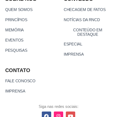
QUEM SOMOS
CHECAGEM DE FATOS
PRINCÍPIOS
NOTÍCIAS DA RNCD
MEMÓRIA
CONTEÚDO EM
DESTAQUE
EVENTOS
ESPECIAL
PESQUISAS
IMPRENSA
CONTATO
FALE CONOSCO
IMPRENSA
Siga nas redes sociais: