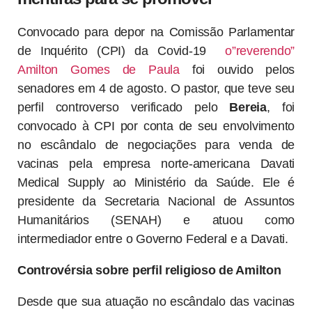
Convocado para depor na Comissão Parlamentar
de Inquérito (CPI) da Covid-19
o”reverendo”
Amilton Gomes de Paula
foi ouvido pelos
senadores em 4 de agosto. O pastor, que teve seu
perfil controverso verificado pelo
Bereia
, foi
convocado à CPI por conta de seu envolvimento
no escândalo de negociações para venda de
vacinas pela empresa norte-americana Davati
Medical Supply ao Ministério da Saúde. Ele é
presidente da Secretaria Nacional de Assuntos
Humanitários (SENAH) e atuou como
intermediador entre o Governo Federal e a Davati.
Controvérsia sobre perfil religioso de Amilton
Desde que sua atuação no escândalo das vacinas