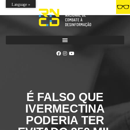
Language »
É FALSO QUE
IVERMECTINA
PODERIA TER