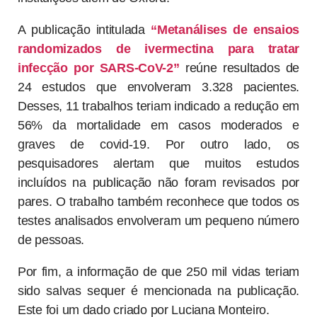
A publicação intitulada
“Metanálises de ensaios
randomizados de ivermectina para tratar
infecção por SARS-CoV-2”
reúne resultados de
24 estudos que envolveram 3.328 pacientes.
Desses, 11 trabalhos teriam indicado a redução em
56% da mortalidade em casos moderados e
graves de covid-19. Por outro lado, os
pesquisadores alertam que muitos estudos
incluídos na publicação não foram revisados por
pares. O trabalho também reconhece que todos os
testes analisados envolveram um pequeno número
de pessoas.
Por fim, a informação de que 250 mil vidas teriam
sido salvas sequer é mencionada na publicação.
Este foi um dado criado por Luciana Monteiro.