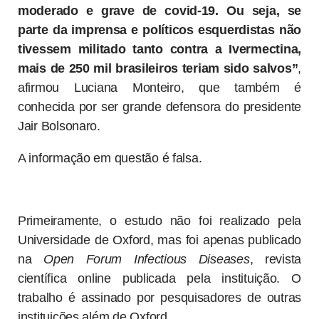
moderado e grave de covid-19. Ou seja, se
parte da imprensa e políticos esquerdistas não
tivessem militado tanto contra a Ivermectina,
mais de 250 mil brasileiros teriam sido salvos”
,
afirmou Luciana Monteiro, que também é
conhecida por ser grande defensora do presidente
Jair Bolsonaro.
A informação em questão é falsa.
Primeiramente, o estudo não foi realizado pela
Universidade de Oxford, mas foi apenas publicado
na
Open Forum Infectious Diseases
, revista
científica online publicada pela instituição. O
trabalho é assinado por pesquisadores de outras
instituições além de Oxford.