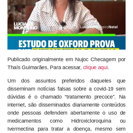
Publicado originalmente em Nujoc Checagem por
Thaís Guimarães. Para acessar,
clique aqui
.
Um dos assuntos preferidos daqueles que
disseminam notícias falsas sobre a covid-19 sem
dúvidas é o chamado “tratamento precoce”. Na
internet, são disseminados diariamente conteúdos
onde pessoas defendem abertamente o uso de
medicamentos como Hidroxicloroquina ou
Ivermectina para tratar a doença, mesmo sem