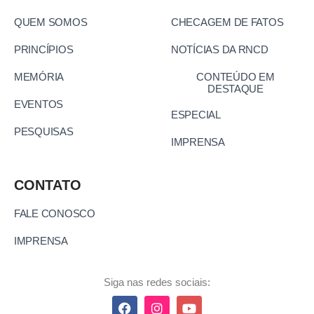
QUEM SOMOS
CHECAGEM DE FATOS
PRINCÍPIOS
NOTÍCIAS DA RNCD
MEMÓRIA
CONTEÚDO EM
DESTAQUE
EVENTOS
ESPECIAL
PESQUISAS
IMPRENSA
CONTATO
FALE CONOSCO
IMPRENSA
Siga nas redes sociais: