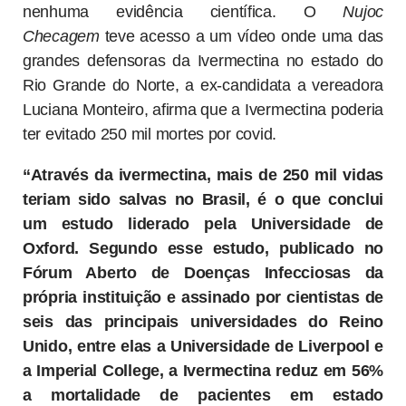
nenhuma evidência científica. O
Nujoc
Checagem
teve acesso a um vídeo onde uma das
grandes defensoras da Ivermectina no estado do
Rio Grande do Norte, a ex-candidata a vereadora
Luciana Monteiro, afirma que a Ivermectina poderia
ter evitado 250 mil mortes por covid.
“Através da ivermectina, mais de 250 mil vidas
teriam sido salvas no Brasil, é o que conclui
um estudo liderado pela Universidade de
Oxford. Segundo esse estudo, publicado no
Fórum Aberto de Doenças Infecciosas da
própria instituição e assinado por cientistas de
seis das principais universidades do Reino
Unido, entre elas a Universidade de Liverpool e
a Imperial College, a Ivermectina reduz em 56%
a mortalidade de pacientes em estado