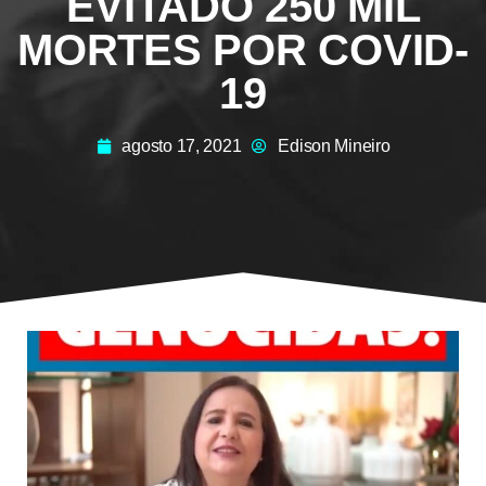
EVITADO 250 MIL
MORTES POR COVID-
19
agosto 17, 2021
Edison Mineiro