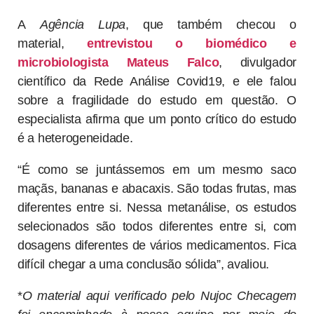
A
Agência Lupa
, que também checou o
material,
entrevistou o biomédico e
microbiologista Mateus Falco
, divulgador
científico da Rede Análise Covid19, e ele falou
sobre a fragilidade do estudo em questão. O
especialista afirma que um ponto crítico do estudo
é a heterogeneidade.
“É como se juntássemos em um mesmo saco
maçãs, bananas e abacaxis. São todas frutas, mas
diferentes entre si. Nessa metanálise, os estudos
selecionados são todos diferentes entre si, com
dosagens diferentes de vários medicamentos. Fica
difícil chegar a uma conclusão sólida”, avaliou.
*
O material aqui verificado pelo Nujoc Checagem