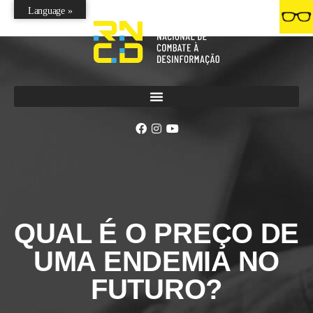
Language »
QUAL É O PREÇO DE
UMA ENDEMIA NO
FUTURO?