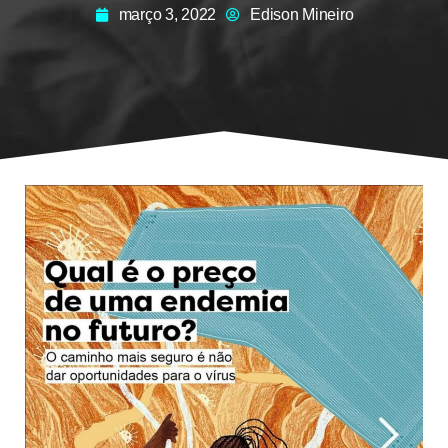
março 3, 2022
Edison Mineiro