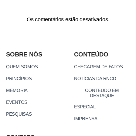
Os comentários estão desativados.
SOBRE NÓS
CONTEÚDO
QUEM SOMOS
CHECAGEM DE FATOS
PRINCÍPIOS
NOTÍCIAS DA RNCD
MEMÓRIA
CONTEÚDO EM
DESTAQUE
EVENTOS
ESPECIAL
PESQUISAS
IMPRENSA