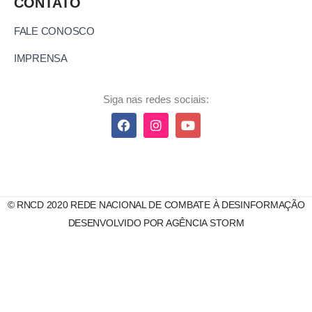
CONTATO
FALE CONOSCO
IMPRENSA
Siga nas redes sociais:
© RNCD 2020 REDE NACIONAL DE COMBATE À DESINFORMAÇÃO
DESENVOLVIDO POR AGÊNCIA STORM