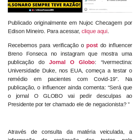
Publicado originalmente em Nujoc Checagem por
Edison Mineiro. Para acessar,
clique aqui
.
Recebemos para verificação o
post
do influencer
Breno Fonseca no instagram que mostra uma
publicação do
Jornal O Globo
: “Ivermectina:
Universidade Duke, nos EUA, começa a testar o
remédio em pacientes com Covid-19”. Na
publicação, o influencer ainda comenta: “Será que
o jornal O GLOBO vai pedir desculpas ao
Presidente por ter chamado ele de negacionista? ”
Através de consulta da matéria veiculada, a