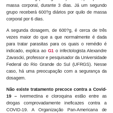
massa corporal, durante 3 dias. Já um segundo
grupo receberá 600?g diários por quilo de massa
corporal por 6 dias.
A segunda dosagem, de 600?g, é cerca de três
vezes maior do que a que normalmente é dada
para tratar parasitas para os quais o remédio é
indicado, explica ao
G1
o infectologista Alexandre
Zavascki, professor e pesquisador da Universidade
Federal do Rio Grande do Sul (UFRGS). Nesse
caso, há uma preocupação com a segurança da
dosagem.
Não existe tratamento precoce contra a Covid-
19 –
Ivermectina e cloroquina estão entre as
drogas comprovadamente ineficazes contra a
COVID-19. A Organização Pan-Americana de