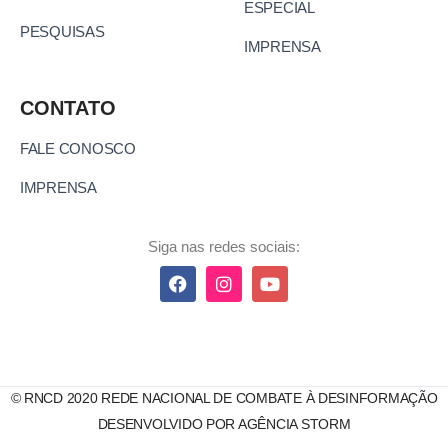
ESPECIAL
PESQUISAS
IMPRENSA
CONTATO
FALE CONOSCO
IMPRENSA
Siga nas redes sociais:
© RNCD 2020 REDE NACIONAL DE COMBATE À DESINFORMAÇÃO
DESENVOLVIDO POR AGÊNCIA STORM