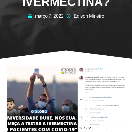
IVERMECTINA?
março 7, 2022
Edison Mineiro