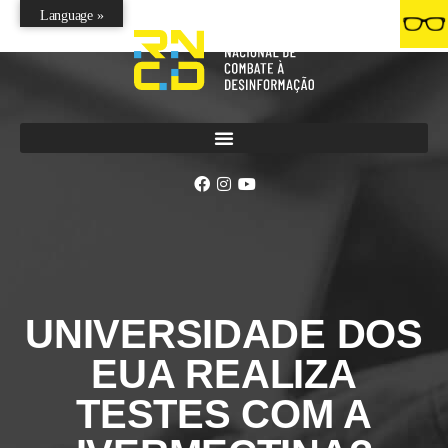
Language »
UNIVERSIDADE DOS
EUA REALIZA
TESTES COM A