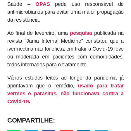
Saúde –
OPAS
pede uso responsável de
antimicrobianos para evitar uma maior propagação
da resistência.
Ao final de fevereiro, uma
pesquisa
publicada na
revista “Jama Internal Medicine” constatou que a
ivermectina não foi eficaz em tratar a Covid-19 leve
ou moderada em pacientes com comorbidades,
todos internados para o tratamento.
Vários estudos feitos ao longo da pandemia já
apontavam que o remédio,
usado para tratar
vermes e parasitas, não funcionava contra a
Covid-19
.
COMPARTILHE: