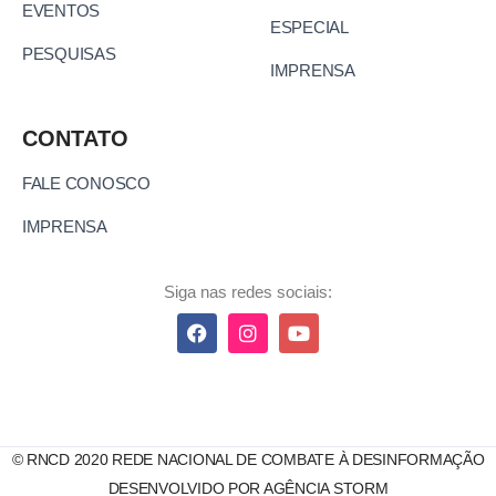
EVENTOS
ESPECIAL
PESQUISAS
IMPRENSA
CONTATO
FALE CONOSCO
IMPRENSA
Siga nas redes sociais:
© RNCD 2020 REDE NACIONAL DE COMBATE À DESINFORMAÇÃO
DESENVOLVIDO POR AGÊNCIA STORM