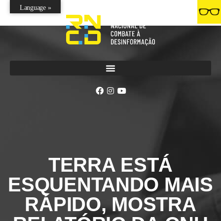
Language »
TERRA ESTÁ
ESQUENTANDO MAIS
RÁPIDO, MOSTRA