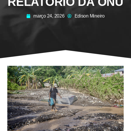
RELATÓRIO DA ONU
março 24, 2026
Edison Mineiro