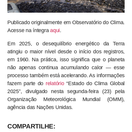
Publicado originalmente em Observatório do Clima.
Acesse na íntegra
aqui
.
Em 2025, o desequilíbrio energético da Terra
atingiu o maior nível desde o início dos registros,
em 1960. Na prática, isso significa que o planeta
não apenas continua acumulando calor — esse
processo também está acelerando. As informações
fazem parte do
relatório
“Estado do Clima Global
2025”, divulgado nesta segunda-feira (23) pela
Organização Meteorológica Mundial (OMM),
agência das Nações Unidas.
COMPARTILHE: