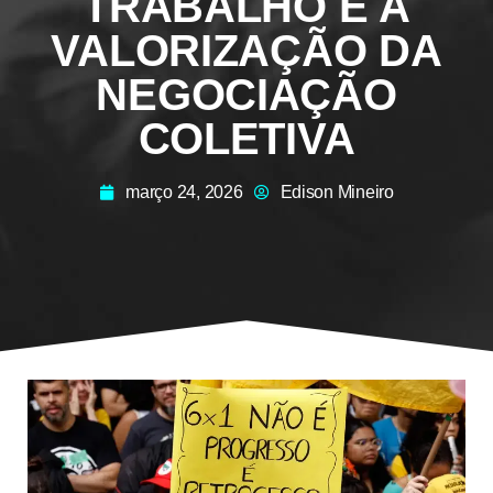
TRABALHO E A
VALORIZAÇÃO DA
NEGOCIAÇÃO
COLETIVA
março 24, 2026
Edison Mineiro