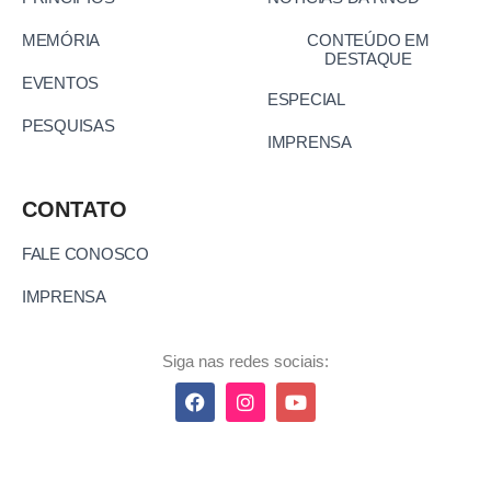
MEMÓRIA
CONTEÚDO EM
DESTAQUE
EVENTOS
ESPECIAL
PESQUISAS
IMPRENSA
CONTATO
FALE CONOSCO
IMPRENSA
Siga nas redes sociais: