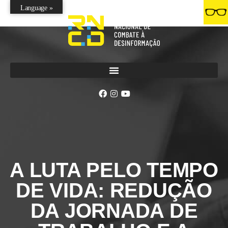
Language »
A LUTA PELO TEMPO
DE VIDA: REDUÇÃO
DA JORNADA DE