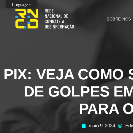
Language »
SOBRE NÓS
PIX: VEJA COMO
DE GOLPES E
PARA O
maio 9, 2024
Edi