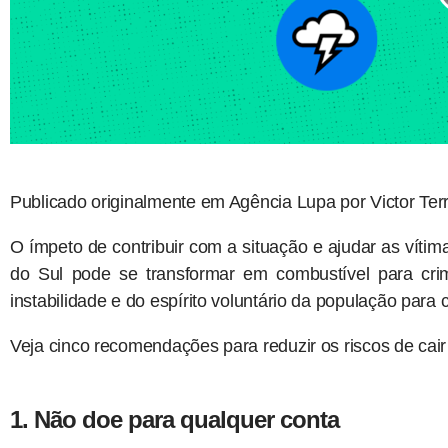
Publicado originalmente em Agência Lupa por Victor Ter
O ímpeto de contribuir com a situação e ajudar as vítim
do Sul pode se transformar em combustível para cri
instabilidade e do espírito voluntário da população para 
Veja cinco recomendações para reduzir os riscos de ca
1. Não doe para qualquer conta