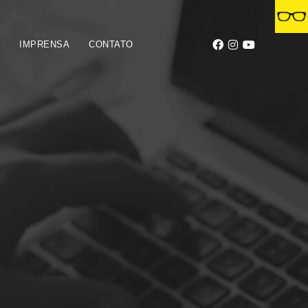
S
IMPRENSA
CONTATO