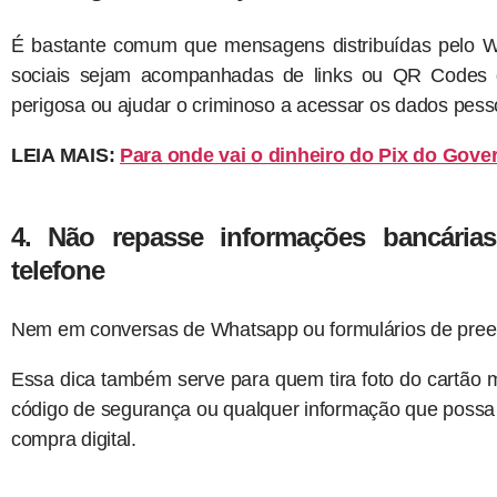
É bastante comum que mensagens distribuídas pelo 
sociais sejam acompanhadas de links ou QR Codes 
perigosa ou ajudar o criminoso a acessar os dados pess
LEIA MAIS:
Para onde vai o dinheiro do Pix do Gove
4. Não repasse informações bancárias 
telefone
Nem em conversas de Whatsapp ou formulários de pree
Essa dica também serve para quem tira foto do cartão
código de segurança ou qualquer informação que possa s
compra digital.