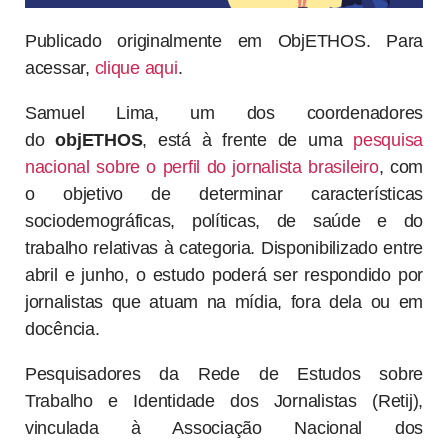
Publicado originalmente em ObjETHOS. Para
acessar,
clique aqui
.
Samuel Lima, um dos coordenadores
do
objETHOS
, está à frente de uma
pesquisa
nacional sobre o perfil do jornalista brasileiro
, com
o objetivo de determinar características
sociodemográficas, políticas, de saúde e do
trabalho relativas à categoria. Disponibilizado entre
abril e junho, o estudo poderá ser respondido por
jornalistas que atuam na mídia, fora dela ou em
docência.
Pesquisadores da Rede de Estudos sobre
Trabalho e Identidade dos Jornalistas (Retij),
vinculada à Associação Nacional dos