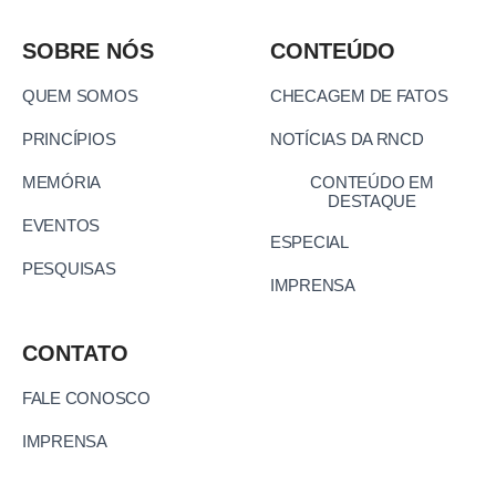
SOBRE NÓS
CONTEÚDO
QUEM SOMOS
CHECAGEM DE FATOS
PRINCÍPIOS
NOTÍCIAS DA RNCD
MEMÓRIA
CONTEÚDO EM
DESTAQUE
EVENTOS
ESPECIAL
PESQUISAS
IMPRENSA
CONTATO
FALE CONOSCO
IMPRENSA