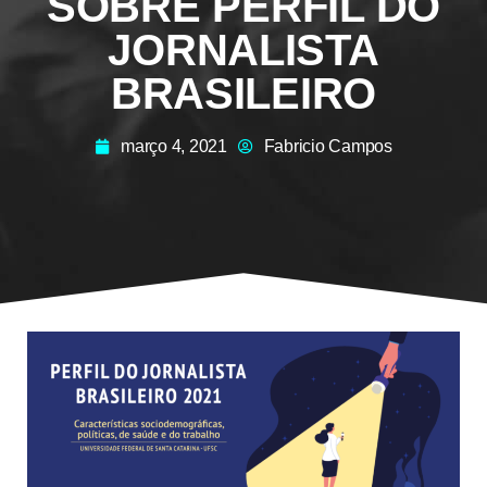
SOBRE PERFIL DO
JORNALISTA
BRASILEIRO
março 4, 2021
Fabricio Campos