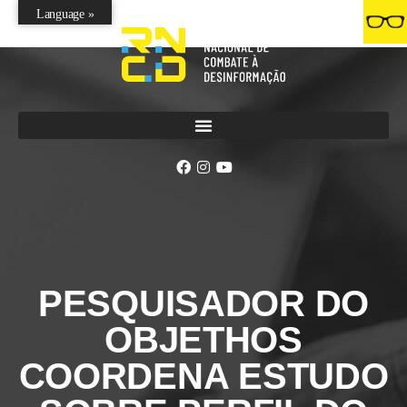
Language »
PESQUISADOR DO
OBJETHOS
COORDENA ESTUDO