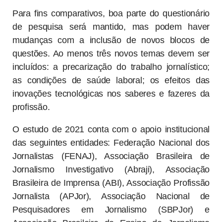
Para fins comparativos, boa parte do questionário
de pesquisa será mantido, mas podem haver
mudanças com a inclusão de novos blocos de
questões. Ao menos três novos temas devem ser
incluídos: a precarização do trabalho jornalístico;
as condições de saúde laboral; os efeitos das
inovações tecnológicas nos saberes e fazeres da
profissão.
O estudo de 2021 conta com o apoio institucional
das seguintes entidades: Federação Nacional dos
Jornalistas (FENAJ), Associação Brasileira de
Jornalismo Investigativo (Abraji), Associação
Brasileira de Imprensa (ABI), Associação Profissão
Jornalista (APJor), Associação Nacional de
Pesquisadores em Jornalismo (SBPJor) e