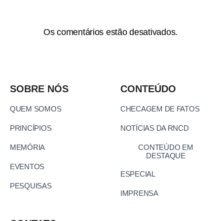
Os comentários estão desativados.
SOBRE NÓS
CONTEÚDO
QUEM SOMOS
CHECAGEM DE FATOS
PRINCÍPIOS
NOTÍCIAS DA RNCD
MEMÓRIA
CONTEÚDO EM
DESTAQUE
EVENTOS
ESPECIAL
PESQUISAS
IMPRENSA