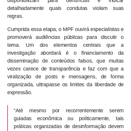
disponibilizam para denúncias e indicar
detalhadamente quais condutas violam suas
regras.
Cumprida essa etapa, o MPF ouvirá especialistas e
promoverá audiências públicas para discutir o
tema. Um dos elementos centrais que a
investigação abordará é o financiamento da
disseminação de conteúdos falsos, que muitas
vezes carece de transparência e faz com que a
viralização de posts e mensagens, de forma
organizada, ultrapasse os limites da liberdade de
expressão.
“Até mesmo por recorrentemente serem
guiadas econômica ou politicamente, tais
práticas organizadas de desinformação devem