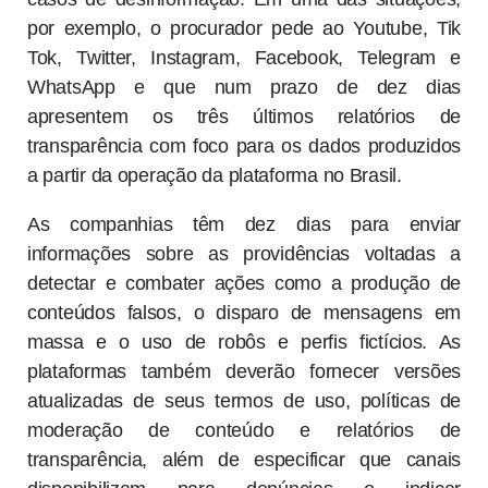
por exemplo, o procurador pede ao Youtube, Tik
Tok, Twitter, Instagram, Facebook, Telegram e
WhatsApp e que num prazo de dez dias
apresentem os três últimos relatórios de
transparência com foco para os dados produzidos
a partir da operação da plataforma no Brasil.
As companhias têm dez dias para enviar
informações sobre as providências voltadas a
detectar e combater ações como a produção de
conteúdos falsos, o disparo de mensagens em
massa e o uso de robôs e perfis fictícios. As
plataformas também deverão fornecer versões
atualizadas de seus termos de uso, políticas de
moderação de conteúdo e relatórios de
transparência, além de especificar que canais