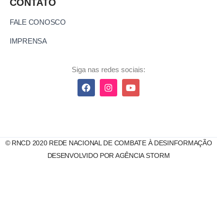
CONTATO
FALE CONOSCO
IMPRENSA
Siga nas redes sociais:
© RNCD 2020 REDE NACIONAL DE COMBATE À DESINFORMAÇÃO
DESENVOLVIDO POR AGÊNCIA STORM