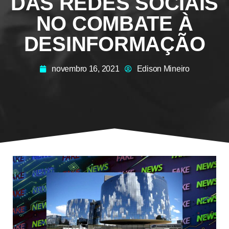
DAS REDES SOCIAIS
NO COMBATE À
DESINFORMAÇÃO
novembro 16, 2021
Edison Mineiro