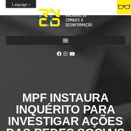
Language »
MPF INSTAURA
INQUÉRITO PARA
INVESTIGAR AÇÕES