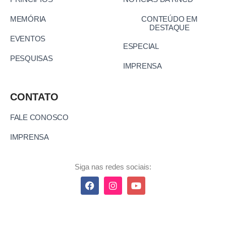
MEMÓRIA
CONTEÚDO EM
DESTAQUE
EVENTOS
ESPECIAL
PESQUISAS
IMPRENSA
CONTATO
FALE CONOSCO
IMPRENSA
Siga nas redes sociais: