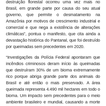
destruição florestal ocorreu uma vez mais no
Brasil, em grande parte por causa do seu atual
governo, que permite o desmatamento na
Amazônia por motivos de crescimento industrial e
comercial e que nega a existência de alterações
climáticas”, pontua o manifesto, que cita ainda a
devastação histórica do Pantanal, que foi destruído
por queimadas sem precedentes em 2020.
“Investigações da Polícia Federal apontaram que
incêndios criminosos deram início às queimadas
que destruíram 30% de um bioma extremamente
rico porque abriga grande parte dos animais do
Brasil e até então o mais preservado. A área
queimada representa 4.490 mil hectares em todo o
bioma. Um impacto sem precedentes para o meio
ambiente brasileiro e mundial, causando a morte