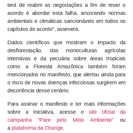
terá de reabrir as negociações a fim de rever o
acordo e abordar esta falha, ancorando normas
ambientais e climáticas sancionáveis em todos os
capítulos do acordo”, assevera.
Dados científicos que mostram o impacto da
desflorestação, das monoculturas agrícolas
intensivas e da pecuária sobre áreas tropicais
como a Floresta Amazônica também foram
mencionados no manifesto, que alertou ainda para
o risco de novas doenças infecciosas surgirem em
decorrência desse cenário.
Para assinar o manifesto e ter mais informações
sobre a iniciativa, acesse o
site oficial da
campanha “Pare pelo Meio Ambiente”
ou
a
plataforma da Change.