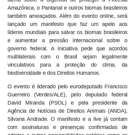
Amazônica, o Pantanal e outros biomas brasileiros
também ameaçados. Além do evento online, será
lançado um manifesto que faz um apelo aos
líderes mundiais para salvar os biomas brasileiros
e aumentar a pressão internacional sobre o
governo federal. A iniciativa pede que acordos
multilaterais com o Brasil sejam legalmente
vinculativos para a proteção do clima, da
biodiversidade e dos Direitos Humanos.
O evento é liderado pelo eurodeputado Francisco
Guerreiro (Verdes/ALE), pelo deputado federal
David Miranda (PSOL) e pela presidente da
Agência de Notícias de Direitos Animais (ANDA),
Silvana Andrade. O manifesto e a live já contam
com assinaturas e presenças confirmadas de