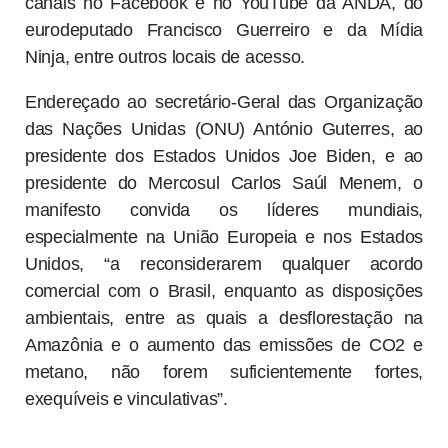
canais no Facebook e no YouTube da ANDA, do
eurodeputado Francisco Guerreiro e da Mídia
Ninja, entre outros locais de acesso.
Endereçado ao secretário-Geral das Organização
das Nações Unidas (ONU) António Guterres, ao
presidente dos Estados Unidos Joe Biden, e ao
presidente do Mercosul Carlos Saúl Menem, o
manifesto convida os líderes mundiais,
especialmente na União Europeia e nos Estados
Unidos, “a reconsiderarem qualquer acordo
comercial com o Brasil, enquanto as disposições
ambientais, entre as quais a desflorestação na
Amazônia e o aumento das emissões de CO2 e
metano, não forem suficientemente fortes,
exequíveis e vinculativas”.