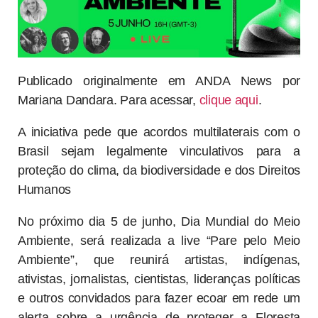
Publicado originalmente em ANDA News por
Mariana Dandara. Para acessar,
clique aqui
.
A iniciativa pede que acordos multilaterais com o
Brasil sejam legalmente vinculativos para a
proteção do clima, da biodiversidade e dos Direitos
Humanos
No próximo dia 5 de junho, Dia Mundial do Meio
Ambiente, será realizada a live “Pare pelo Meio
Ambiente”, que reunirá artistas, indígenas,
ativistas, jornalistas, cientistas, lideranças políticas
e outros convidados para fazer ecoar em rede um
alerta sobre a urgência de proteger a Floresta