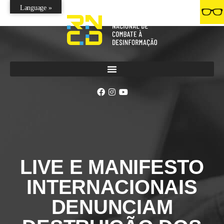
Language »
LIVE E MANIFESTO
INTERNACIONAIS
DENUNCIAM