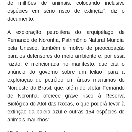
de milhões de animais, colocando inclusive
espécies em sério risco de extinção”, diz o
documento.
A exploração petrolífera do arquipélago de
Fernando de Noronha, Patrimônio Natural Mundial
pela Unesco, também é motivo de preocupação
para os defensores do meio ambiente e, por essa
razão, é mencionada no manifesto, que cita o
anúncio do governo sobre um leilão “para a
exploração de petróleo em áreas marítimas do
Nordeste do Brasil, que, além de afetar Fernando
de Noronha, oferece grave risco à Reserva
Biológica do Atol das Rocas, o que poderá levar à
extinção da baleia azul e outras 154 espécies de
animais marinhos”.