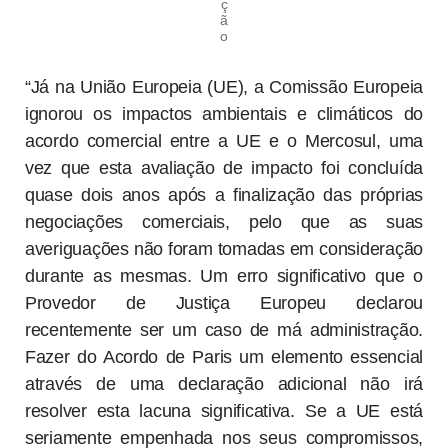
ç
ã
o
“Já na União Europeia (UE), a Comissão Europeia
ignorou os impactos ambientais e climáticos do
acordo comercial entre a UE e o Mercosul, uma
vez que esta avaliação de impacto foi concluída
quase dois anos após a finalização das próprias
negociações comerciais, pelo que as suas
averiguações não foram tomadas em consideração
durante as mesmas. Um erro significativo que o
Provedor de Justiça Europeu declarou
recentemente ser um caso de má administração.
Fazer do Acordo de Paris um elemento essencial
através de uma declaração adicional não irá
resolver esta lacuna significativa. Se a UE está
seriamente empenhada nos seus compromissos,