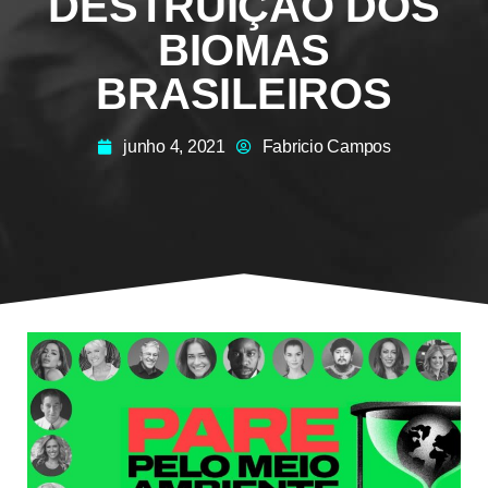
DESTRUIÇÃO DOS
BIOMAS
BRASILEIROS
junho 4, 2021
Fabricio Campos