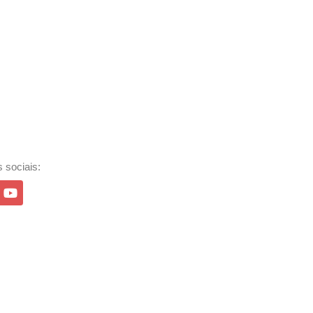
 sociais: