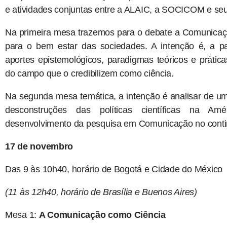
e atividades conjuntas entre a ALAIC, a SOCICOM e seu
Na primeira mesa trazemos para o debate a Comunicaçã
para o bem estar das sociedades. A intenção é, a part
aportes epistemológicos, paradigmas teóricos e práti
do campo que o credibilizem como ciência.
Na segunda mesa temática, a intenção é analisar de um 
desconstruções das políticas científicas na Amé
desenvolvimento da pesquisa em Comunicação no conti
17 de novembro
Das 9 às 10h40, horário de Bogotá e Cidade do México
(11 às 12h40, horário de Brasília e Buenos Aires)
Mesa 1:
A Comunicação como Ciência