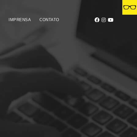
S
IMPRENSA
CONTATO