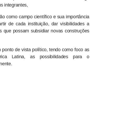
s integrantes,
o como campo científico e sua importância
ir de cada instituição, dar visibilidades a
cas que possam subsidiar novas construções
ponto de vista político, tendo como foco as
rica Latina, as possibilidades para o
nente.