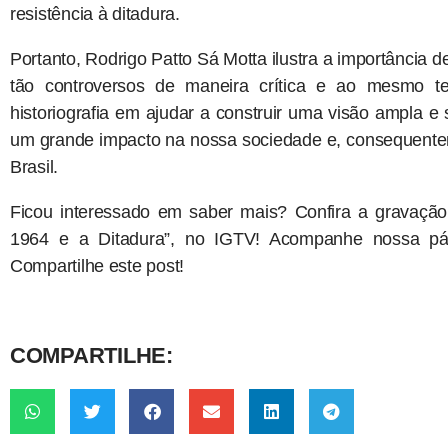
resistência à ditadura.
Portanto, Rodrigo Patto Sá Motta ilustra a importância 
tão controversos de maneira crítica e ao mesmo t
historiografia em ajudar a construir uma visão ampla 
um grande impacto na nossa sociedade e, consequente
Brasil.
Ficou interessado em saber mais? Confira a gravação
1964 e a Ditadura”, no IGTV! Acompanhe nossa pági
Compartilhe este post!
COMPARTILHE: