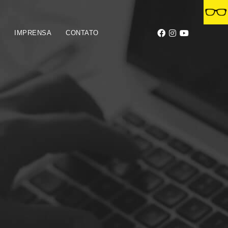
S
IMPRENSA
CONTATO