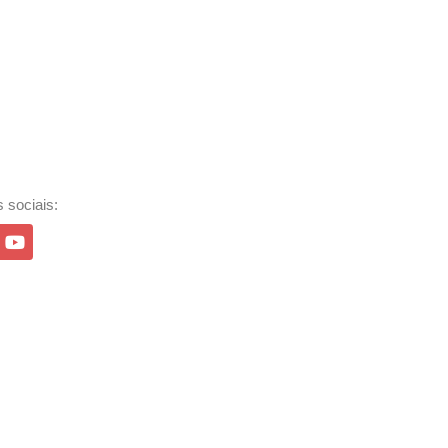
 sociais: