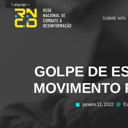
Language »
SOBRE NÓS
GOLPE DE E
MOVIMENTO 
janeiro 11, 2022
Ed