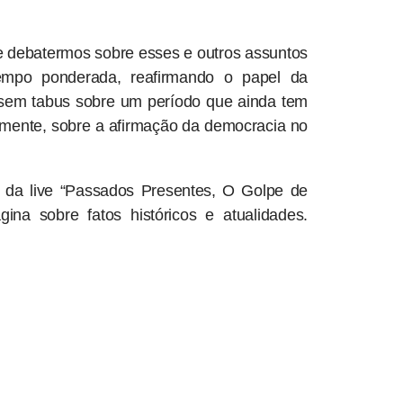
de debatermos sobre esses e outros assuntos
empo ponderada, reafirmando o papel da
e sem tabus sobre um período que ainda tem
mente, sobre a afirmação da democracia no
 da live “Passados Presentes, O Golpe de
na sobre fatos históricos e atualidades.