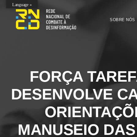
Language »
SOBRE NÓS
FORÇA TAREF
DESENVOLVE CA
ORIENTAÇÕ
MANUSEIO DA