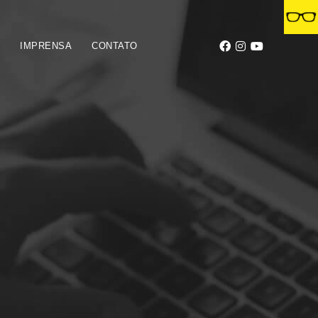
S
IMPRENSA
CONTATO