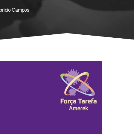
bricio Campos