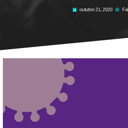
outubro 21, 2020
Fa