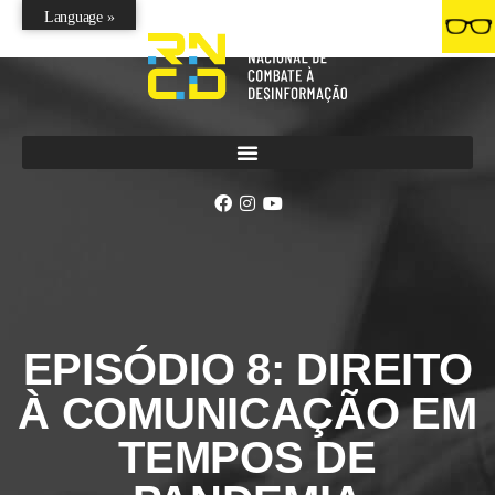
Language »
EPISÓDIO 8: DIREITO
À COMUNICAÇÃO EM
TEMPOS DE