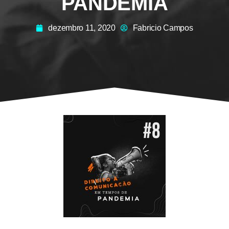
PANDEMIA
dezembro 11, 2020
Fabricio Campos