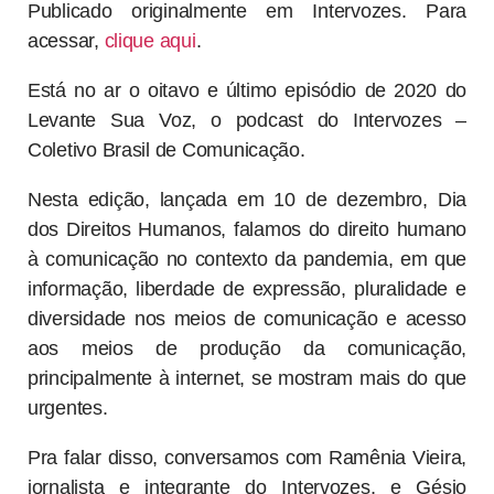
Publicado originalmente em Intervozes. Para
acessar,
clique aqui
.
Está no ar o oitavo e último episódio de 2020 do
Levante Sua Voz, o podcast do Intervozes –
Coletivo Brasil de Comunicação.
Nesta edição, lançada em 10 de dezembro, Dia
dos Direitos Humanos, falamos do direito humano
à comunicação no contexto da pandemia, em que
informação, liberdade de expressão, pluralidade e
diversidade nos meios de comunicação e acesso
aos meios de produção da comunicação,
principalmente à internet, se mostram mais do que
urgentes.
Pra falar disso, conversamos com Ramênia Vieira,
jornalista e integrante do Intervozes, e Gésio