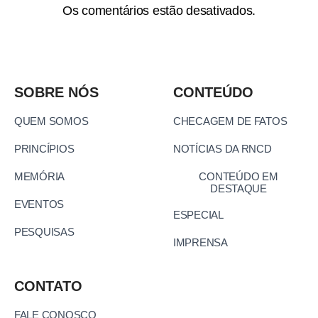
Os comentários estão desativados.
SOBRE NÓS
CONTEÚDO
QUEM SOMOS
CHECAGEM DE FATOS
PRINCÍPIOS
NOTÍCIAS DA RNCD
MEMÓRIA
CONTEÚDO EM
DESTAQUE
EVENTOS
ESPECIAL
PESQUISAS
IMPRENSA
CONTATO
FALE CONOSCO