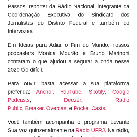
Passos, repórter da Rádio Nacional, integrante da
Coordenação Executiva do Sindicato dos
Jornalistas do Distrito Federal e também do
Intervozes.
Em Ideias para Adiar o Fim do Mundo, nossos
podcasters Monica Mourão e Bruno Marinoni
contaram o que ajudou a segurar a onda nesse
2020 tão difícil.
Para ouvir, basta acessar a sua plataforma
preferida:
Anchor
,
YouTube
,
Spotify
,
Google
Podcasts
,
Deezer
,
Radio
Public
,
Breaker
,
Overcast
e
Pocket Casts
.
Você também acompanha o programa Levante
Sua Voz quinzenalmente na
Rádio UFRJ
. Na rádio,