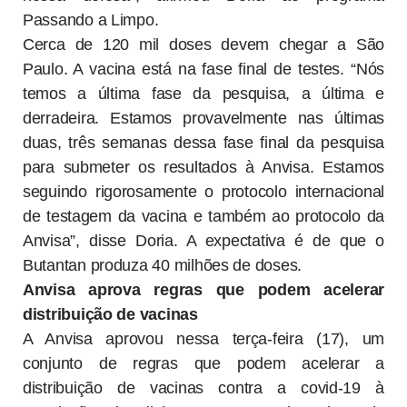
Passando a Limpo.
Cerca de 120 mil doses devem chegar a São
Paulo. A vacina está na fase final de testes. “Nós
temos a última fase da pesquisa, a última e
derradeira. Estamos provavelmente nas últimas
duas, três semanas dessa fase final da pesquisa
para submeter os resultados à Anvisa. Estamos
seguindo rigorosamente o protocolo internacional
de testagem da vacina e também ao protocolo da
Anvisa”, disse Doria. A expectativa é de que o
Butantan produza 40 milhões de doses.
Anvisa aprova regras que podem acelerar
distribuição de vacinas
A Anvisa aprovou nessa terça-feira (17), um
conjunto de regras que podem acelerar a
distribuição de vacinas contra a covid-19 à