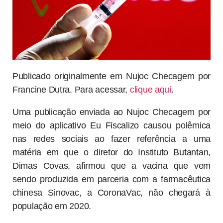
Publicado originalmente em Nujoc Checagem por
Francine Dutra. Para acessar,
clique aqui
.
Uma publicação enviada ao Nujoc Checagem por
meio do aplicativo Eu Fiscalizo causou polêmica
nas redes sociais ao fazer referência a uma
matéria em que o diretor do Instituto Butantan,
Dimas Covas, afirmou que a vacina que vem
sendo produzida em parceria com a farmacêutica
chinesa Sinovac, a CoronaVac, não chegará à
população em 2020.