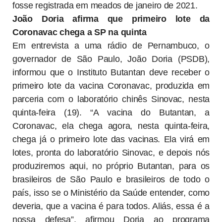
fosse registrada em meados de janeiro de 2021.
João Doria afirma que primeiro lote da
Coronavac chega a SP na quinta
Em entrevista a uma rádio de Pernambuco, o
governador de São Paulo, João Doria (PSDB),
informou que o Instituto Butantan deve receber o
primeiro lote da vacina Coronavac, produzida em
parceria com o laboratório chinês Sinovac, nesta
quinta-feira (19). “A vacina do Butantan, a
Coronavac, ela chega agora, nesta quinta-feira,
chega já o primeiro lote das vacinas. Ela virá em
lotes, pronta do laboratório Sinovac, e depois nós
produziremos aqui, no próprio Butantan, para os
brasileiros de São Paulo e brasileiros de todo o
país, isso se o Ministério da Saúde entender, como
deveria, que a vacina é para todos. Aliás, essa é a
nossa defesa”, afirmou Doria ao programa