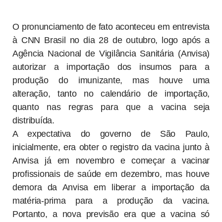
O pronunciamento de fato aconteceu em entrevista
à CNN Brasil no dia 28 de outubro, logo após a
Agência Nacional de Vigilância Sanitária (Anvisa)
autorizar a importação dos insumos para a
produção do imunizante, mas houve uma
alteração, tanto no calendário de importação,
quanto nas regras para que a vacina seja
distribuída.
A expectativa do governo de São Paulo,
inicialmente, era obter o registro da vacina junto à
Anvisa já em novembro e começar a vacinar
profissionais de saúde em dezembro, mas houve
demora da Anvisa em liberar a importação da
matéria-prima para a produção da vacina.
Portanto, a nova previsão era que a vacina só