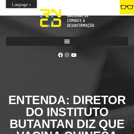
Language »
ENTENDA: DIRETOR
DO INSTITUTO
BUTANTAN DIZ QUE