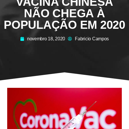
VACINA CHINESA
NÃO CHEGA À
POPULAÇÃO EM 2020
novembro 18, 2020
Fabricio Campos