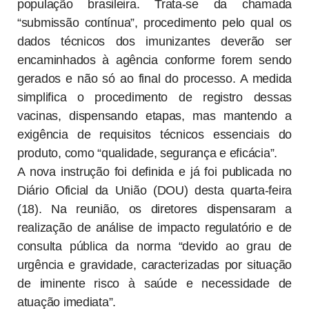
população brasileira. Trata-se da chamada
“submissão contínua”, procedimento pelo qual os
dados técnicos dos imunizantes deverão ser
encaminhados à agência conforme forem sendo
gerados e não só ao final do processo. A medida
simplifica o procedimento de registro dessas
vacinas, dispensando etapas, mas mantendo a
exigência de requisitos técnicos essenciais do
produto, como “qualidade, segurança e eficácia”.
A nova instrução foi definida e já foi publicada no
Diário Oficial da União (DOU) desta quarta-feira
(18). Na reunião, os diretores dispensaram a
realização de análise de impacto regulatório e de
consulta pública da norma “devido ao grau de
urgência e gravidade, caracterizadas por situação
de iminente risco à saúde e necessidade de
atuação imediata”.