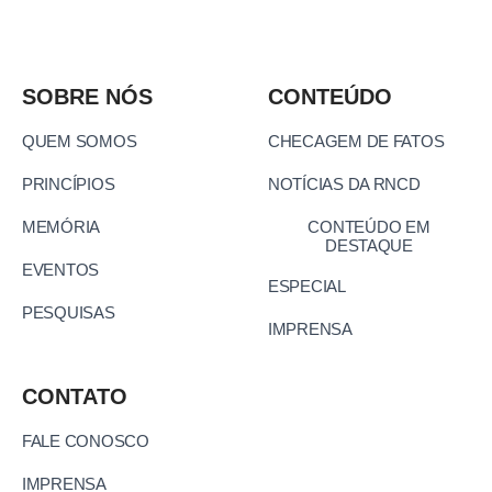
SOBRE NÓS
CONTEÚDO
QUEM SOMOS
CHECAGEM DE FATOS
PRINCÍPIOS
NOTÍCIAS DA RNCD
MEMÓRIA
CONTEÚDO EM
DESTAQUE
EVENTOS
ESPECIAL
PESQUISAS
IMPRENSA
CONTATO
FALE CONOSCO
IMPRENSA