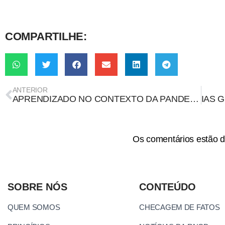
COMPARTILHE:
ANTERIOR
APRENDIZADO NO CONTEXTO DA PANDEMIA
Os comentários estão d
SOBRE NÓS
CONTEÚDO
QUEM SOMOS
CHECAGEM DE FATOS