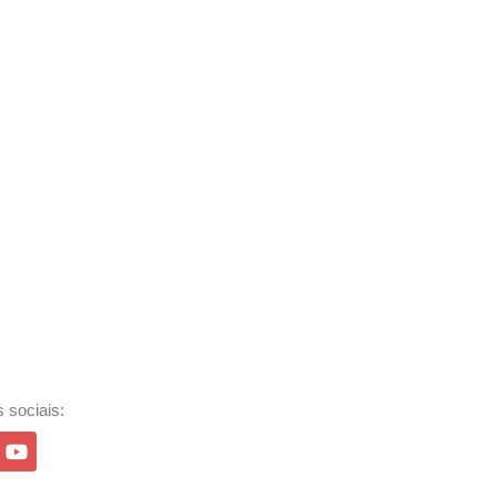
 sociais: