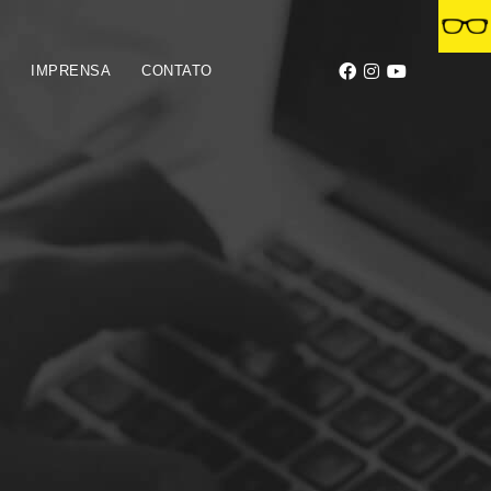
S
IMPRENSA
CONTATO