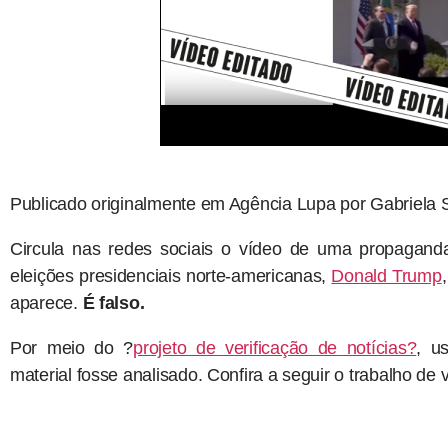
Publicado originalmente em Agência Lupa por Gabriela 
Circula nas redes sociais o vídeo de uma propaganda 
eleições presidenciais norte-americanas,
Donald Trump
aparece.
É falso.
Por meio do ?
projeto de verificação de notícias?
, u
material fosse analisado. Confira a seguir o trabalho de 