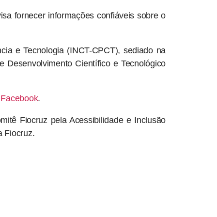
isa fornecer informações confiáveis sobre o
ncia e Tecnologia (INCT-CPCT), sediado na
 Desenvolvimento Científico e Tecnológico
,
Facebook
.
mitê Fiocruz pela Acessibilidade e Inclusão
 Fiocruz.