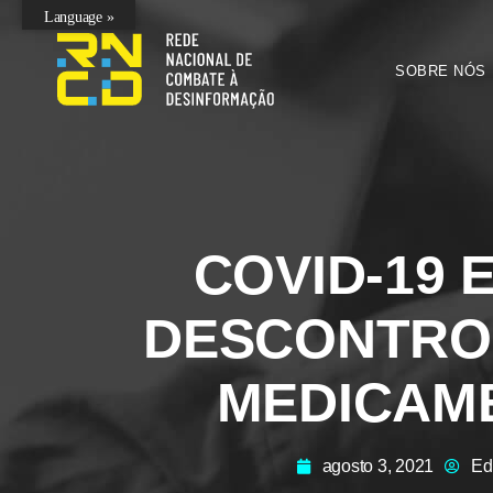
Language »
SOBRE NÓS
COVID-19 
DESCONTRO
MEDICAM
agosto 3, 2021
Ed