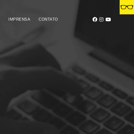
S
IMPRENSA
CONTATO