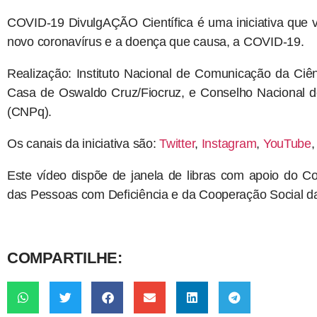
COVID-19 DivulgAÇÃO Científica é uma iniciativa que v
novo coronavírus e a doença que causa, a COVID-19.
Realização: Instituto Nacional de Comunicação da Ciê
Casa de Oswaldo Cruz/Fiocruz, e Conselho Nacional de
(CNPq).
Os canais da iniciativa são:
Twitter
,
Instagram
,
YouTube
Este vídeo dispõe de janela de libras com apoio do Co
das Pessoas com Deficiência e da Cooperação Social da
COMPARTILHE: