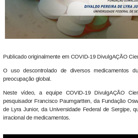
Publicado originalmente em COVID-19 DivulgAÇÃO Cient
O uso descontrolado de diversos medicamentos 
preocupação global.
Neste vídeo, a equipe COVID-19 DivulgAÇÃO Cien
pesquisador Francisco Paumgartten, da Fundação Oswa
de Lyra Junior, da Universidade Federal de Sergipe,
irracional de medicamentos.