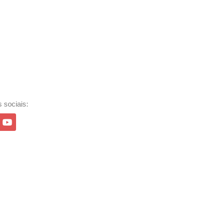
 sociais: