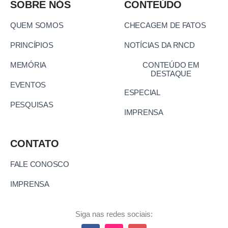
SOBRE NÓS
CONTEÚDO
QUEM SOMOS
CHECAGEM DE FATOS
PRINCÍPIOS
NOTÍCIAS DA RNCD
MEMÓRIA
CONTEÚDO EM
DESTAQUE
EVENTOS
ESPECIAL
PESQUISAS
IMPRENSA
CONTATO
FALE CONOSCO
IMPRENSA
Siga nas redes sociais: