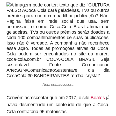
Nota esclarecedora
Convém acrescentar que em 2017, o site
Boatos
já
havia desmentindo um conteúdo de que a Coca-
Cola contrataria 95 motoristas.