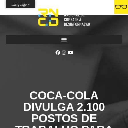
Language »
COCA-COLA
DIVULGA 2.100
POSTOS DE