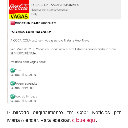
Publicado originalmente em Coar Notícias por
Marta Alencar. Para acessar,
clique aqui
.