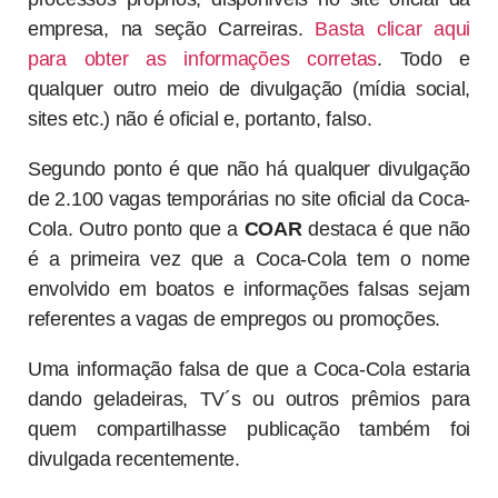
empresa, na seção Carreiras.
Basta clicar aqui
para obter as informações corretas
. Todo e
qualquer outro meio de divulgação (mídia social,
sites etc.) não é oficial e, portanto, falso.
Segundo ponto é que não há qualquer divulgação
de 2.100 vagas temporárias no site oficial da Coca-
Cola. Outro ponto que a
COAR
destaca é que não
é a primeira vez que a Coca-Cola tem o nome
envolvido em boatos e informações falsas sejam
referentes a vagas de empregos ou promoções.
Uma informação falsa de que a Coca-Cola estaria
dando geladeiras, TV´s ou outros prêmios para
quem compartilhasse publicação também foi
divulgada recentemente.