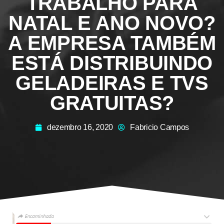
TRABALHO PARA
NATAL E ANO NOVO?
A EMPRESA TAMBÉM
ESTÁ DISTRIBUINDO
GELADEIRAS E TVS
GRATUITAS?
dezembro 16, 2020
Fabricio Campos