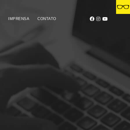
S
IMPRENSA
CONTATO