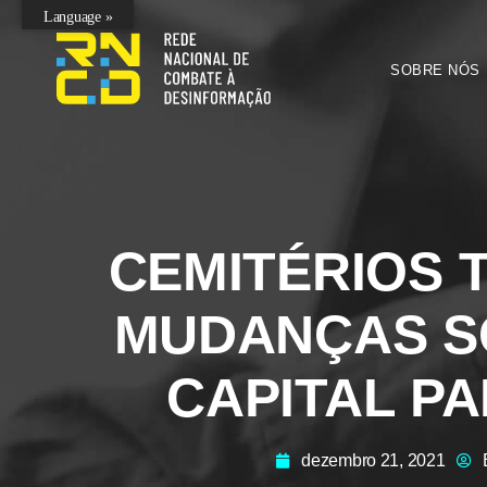
Language »
SOBRE NÓS
CEMITÉRIOS 
MUDANÇAS SO
CAPITAL P
dezembro 21, 2021