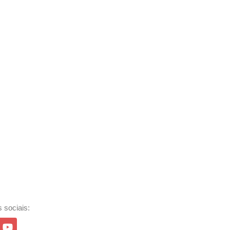
 sociais: