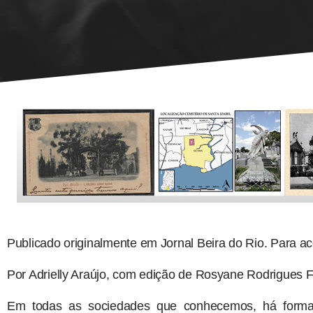
Publicado originalmente em Jornal Beira do Rio. Para a
Por Adrielly Araújo, com edição de Rosyane Rodrigues 
Em todas as sociedades que conhecemos, há formas