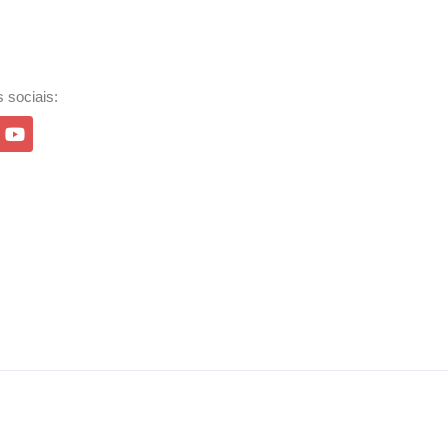
 sociais: