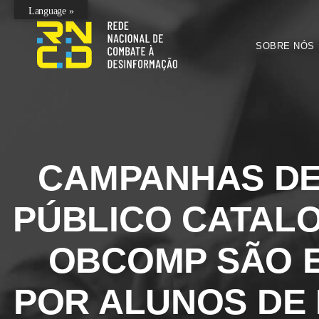
Language »
SOBRE NÓS
CAMPANHAS DE
PÚBLICO CATAL
OBCOMP SÃO 
POR ALUNOS DE 