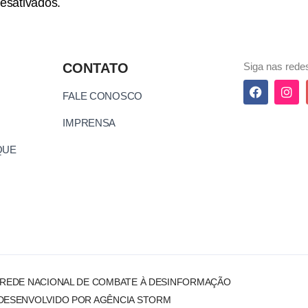
esativados.
CONTATO
Siga nas redes
FALE CONOSCO
IMPRENSA
QUE
 REDE NACIONAL DE COMBATE À DESINFORMAÇÃO
DESENVOLVIDO POR AGÊNCIA STORM