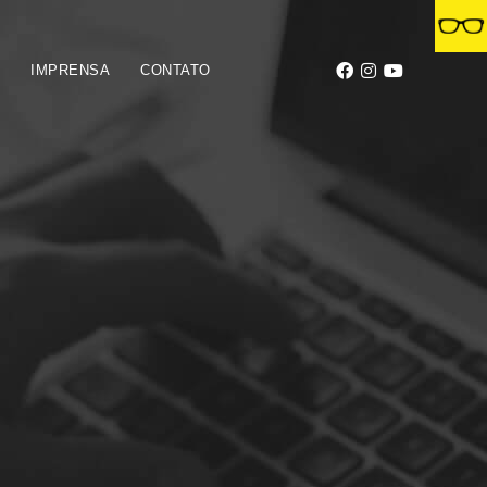
S
IMPRENSA
CONTATO