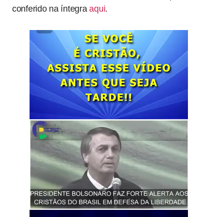
conferido na íntegra
aqui
.