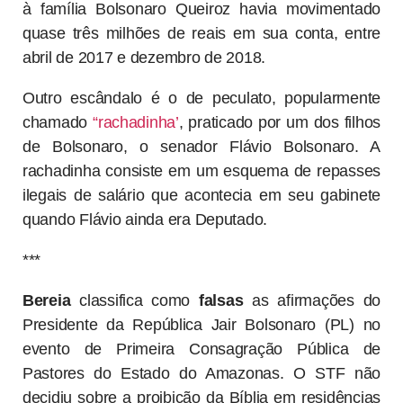
à família Bolsonaro Queiroz havia movimentado
quase três milhões de reais em sua conta, entre
abril de 2017 e dezembro de 2018.
Outro escândalo é o de peculato, popularmente
chamado
“rachadinha’
, praticado por um dos filhos
de Bolsonaro, o senador Flávio Bolsonaro. A
rachadinha consiste em um esquema de repasses
ilegais de salário que acontecia em seu gabinete
quando Flávio ainda era Deputado.
***
Bereia
classifica como
falsas
as afirmações do
Presidente da República Jair Bolsonaro (PL) no
evento de Primeira Consagração Pública de
Pastores do Estado do Amazonas. O STF não
decidiu sobre a proibição da Bíblia em residências