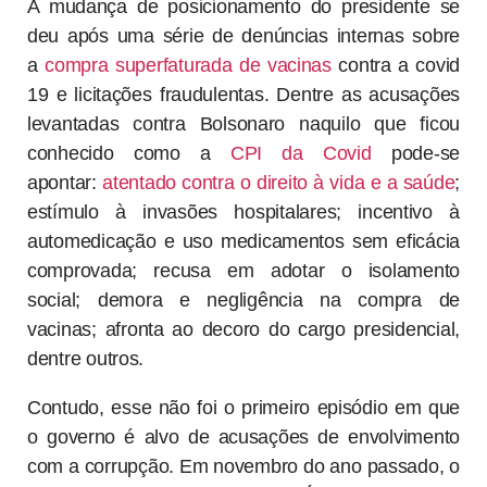
A mudança de posicionamento do presidente se
deu após uma série de denúncias internas sobre
a
compra superfaturada de vacinas
contra a covid
19 e licitações fraudulentas. Dentre as acusações
levantadas contra Bolsonaro naquilo que ficou
conhecido como a
CPI da Covid
pode-se
apontar:
atentado contra o direito à vida e a saúde
;
estímulo à invasões hospitalares; incentivo à
automedicação e uso medicamentos sem eficácia
comprovada; recusa em adotar o isolamento
social; demora e negligência na compra de
vacinas; afronta ao decoro do cargo presidencial,
dentre outros.
Contudo, esse não foi o primeiro episódio em que
o governo é alvo de acusações de envolvimento
com a corrupção. Em novembro do ano passado, o