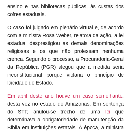
ensino e nas bibliotecas públicas, às custas dos
cofres estaduais.
O caso foi julgado em plenário virtual e, de acordo
com a ministra Rosa Weber, relatora da ação, a lei
estadual desprestigiou as demais denominações
religiosas e os que não professam nenhuma
crença. Segundo o processo, a Procuradoria-Geral
da República (PGR) alegou que a medida seria
inconstitucional porque violaria o princípio de
laicidade do Estado.
Em abril deste ano houve um caso semelhante
,
desta vez no estado do Amazonas. Em sentença
do STF, anulou-se trecho de uma
lei
que
determinava a obrigatoriedade de manutenção da
Bíblia em instituições estatais. À época, a ministra