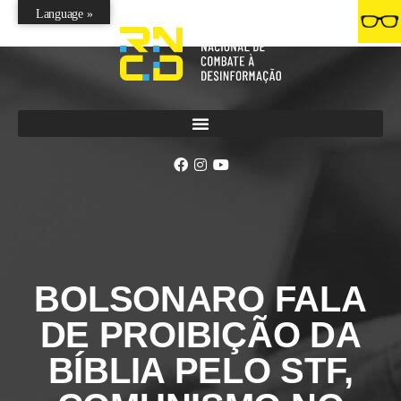
Language »
BOLSONARO FALA
DE PROIBIÇÃO DA
BÍBLIA PELO STF,