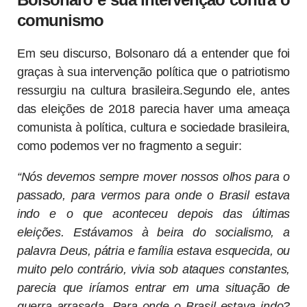
comunismo
Em seu discurso, Bolsonaro dá a entender que foi
graças à sua intervenção política que o patriotismo
ressurgiu na cultura brasileira.Segundo ele, antes
das eleições de 2018 parecia haver uma ameaça
comunista à política, cultura e sociedade brasileira,
como podemos ver no fragmento a seguir:
“Nós devemos sempre mover nossos olhos para o
passado, para vermos para onde o Brasil estava
indo e o que aconteceu depois das últimas
eleições. Estávamos à beira do socialismo, a
palavra Deus, pátria e família estava esquecida, ou
muito pelo contrário, vivia sob ataques constantes,
parecia que iríamos entrar em uma situação de
guerra arrasada. Para onde o Brasil estava indo?