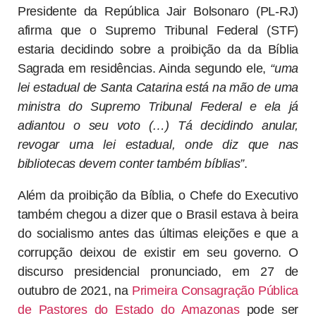
Presidente da República Jair Bolsonaro (PL-RJ)
afirma que o Supremo Tribunal Federal (STF)
estaria decidindo sobre a proibição da da Bíblia
Sagrada em residências. Ainda segundo ele,
“uma
lei estadual de Santa Catarina está na mão de uma
ministra do Supremo Tribunal Federal e ela já
adiantou o seu voto (…) Tá decidindo anular,
revogar uma lei estadual, onde diz que nas
bibliotecas devem conter também bíblias”
.
Além da proibição da Bíblia, o Chefe do Executivo
também chegou a dizer que o Brasil estava à beira
do socialismo antes das últimas eleições e que a
corrupção deixou de existir em seu governo. O
discurso presidencial pronunciado, em 27 de
outubro de 2021, na
Primeira Consagração Pública
de Pastores do Estado do Amazonas
pode ser