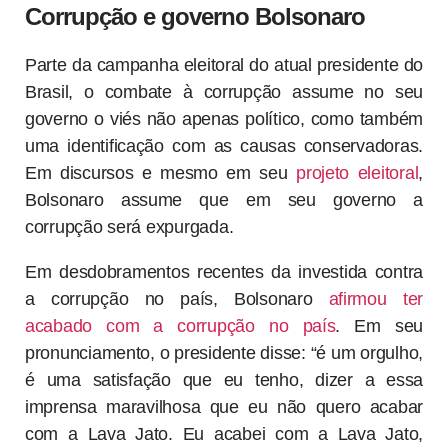
Corrupção e governo Bolsonaro
Parte da campanha eleitoral do atual presidente do
Brasil, o combate à corrupção assume no seu
governo o viés não apenas político, como também
uma identificação com as causas conservadoras.
Em discursos e mesmo em seu
projeto eleitoral
,
Bolsonaro assume que em seu governo a
corrupção será expurgada.
Em desdobramentos recentes da investida contra
a corrupção no país, Bolsonaro
afirmou ter
acabado com a corrupção no país
. Em seu
pronunciamento, o presidente disse: “é um orgulho,
é uma satisfação que eu tenho, dizer a essa
imprensa maravilhosa que eu não quero acabar
com a Lava Jato. Eu acabei com a Lava Jato,