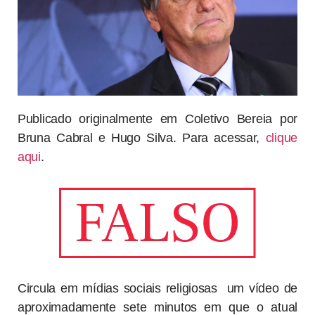
Publicado originalmente em Coletivo Bereia por
Bruna Cabral e Hugo Silva. Para acessar,
clique
aqui
.
Circula em mídias sociais religiosas um vídeo de
aproximadamente sete minutos em que o atual