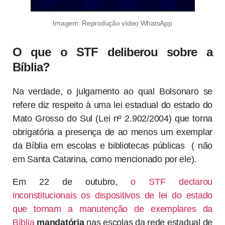
Imagem: Reprodução vídeo WhatsApp
O que o STF deliberou sobre a
Bíblia?
Na verdade, o julgamento ao qual Bolsonaro se
refere diz respeito à uma lei estadual do estado do
Mato Grosso do Sul (Lei nº 2.902/2004) que torna
obrigatória a presença de ao menos um exemplar
da Bíblia em escolas e bibliotecas públicas ( não
em Santa Catarina, como mencionado por ele).
Em 22 de outubro,
o STF declarou
inconstitucionais os dispositivos de lei do estado
que tornam a manutenção de exemplares da
Bíblia
mandatória
nas escolas da rede estadual de