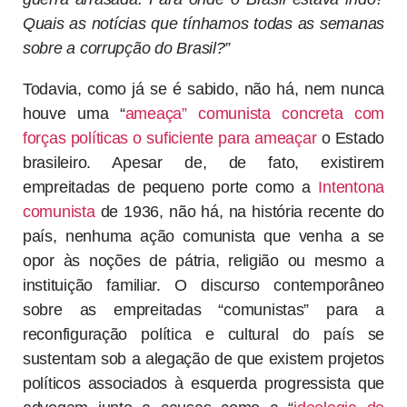
Quais as notícias que tínhamos todas as semanas
sobre a corrupção do Brasil?”
Todavia, como já se é sabido, não há, nem nunca
houve uma “
ameaça” comunista
concreta com
forças políticas o suficiente para ameaçar
o Estado
brasileiro. Apesar de, de fato, existirem
empreitadas de pequeno porte como a
Intentona
comunista
de 1936, não há, na história recente do
país, nenhuma ação comunista que venha a se
opor às noções de pátria, religião ou mesmo a
instituição familiar. O discurso contemporâneo
sobre as empreitadas “comunistas” para a
reconfiguração política e cultural do país se
sustentam sob a alegação de que existem projetos
políticos associados à esquerda progressista que