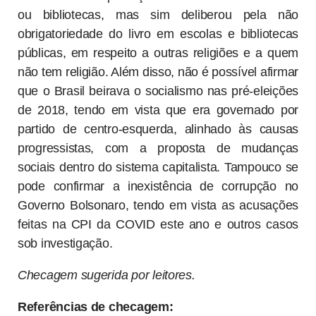
ou bibliotecas, mas sim deliberou pela não
obrigatoriedade do livro em escolas e bibliotecas
públicas, em respeito a outras religiões e a quem
não tem religião. Além disso, não é possível afirmar
que o Brasil beirava o socialismo nas pré-eleições
de 2018, tendo em vista que era governado por
partido de centro-esquerda, alinhado às causas
progressistas, com a proposta de mudanças
sociais dentro do sistema capitalista. Tampouco se
pode confirmar a inexistência de corrupção no
Governo Bolsonaro, tendo em vista as acusações
feitas na CPI da COVID este ano e outros casos
sob investigação.
Checagem sugerida por leitores.
Referências
de checagem: