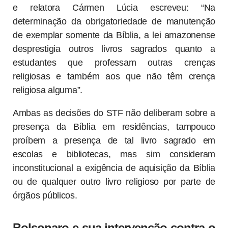
e relatora Cármen Lúcia escreveu: “Na
determinação da obrigatoriedade de manutenção
de exemplar somente da Bíblia, a lei amazonense
desprestigia outros livros sagrados quanto a
estudantes que professam outras crenças
religiosas e também aos que não têm crença
religiosa alguma”.
Ambas as decisões do STF não deliberam sobre a
presença da Bíblia em residências, tampouco
proíbem a presença de tal livro sagrado em
escolas e bibliotecas, mas sim consideram
inconstitucional a exigência de aquisição da Bíblia
ou de qualquer outro livro religioso por parte de
órgãos públicos.
Bolsonaro e sua intervenção contra o