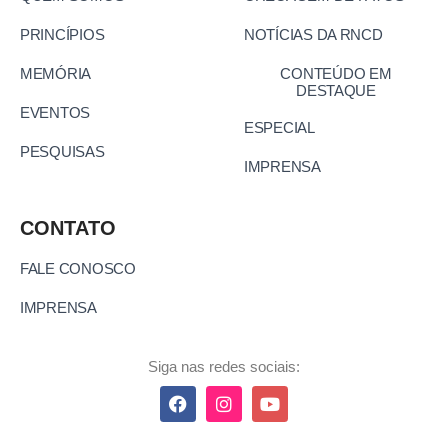
PRINCÍPIOS
NOTÍCIAS DA RNCD
MEMÓRIA
CONTEÚDO EM
DESTAQUE
EVENTOS
ESPECIAL
PESQUISAS
IMPRENSA
CONTATO
FALE CONOSCO
IMPRENSA
Siga nas redes sociais: