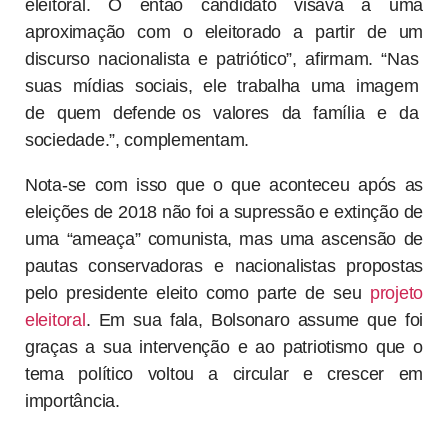
eleitoral. O então candidato visava a uma
aproximação com o eleitorado a partir de um
discurso nacionalista e patriótico”, afirmam. “Nas
suas mídias sociais, ele trabalha uma imagem
de quem defende os valores da família e da
sociedade.”, complementam.
Nota-se com isso que o que aconteceu após as
eleições de 2018 não foi a supressão e extinção de
uma “ameaça” comunista, mas uma ascensão de
pautas conservadoras e nacionalistas propostas
pelo presidente eleito como parte de seu
projeto
eleitoral
. Em sua fala, Bolsonaro assume que foi
graças a sua intervenção e ao patriotismo que o
tema político voltou a circular e crescer em
importância.