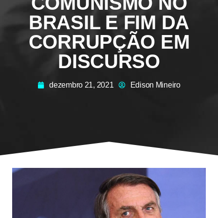
COMUNISMO NO
BRASIL E FIM DA
CORRUPÇÃO EM
DISCURSO
dezembro 21, 2021
Edison Mineiro