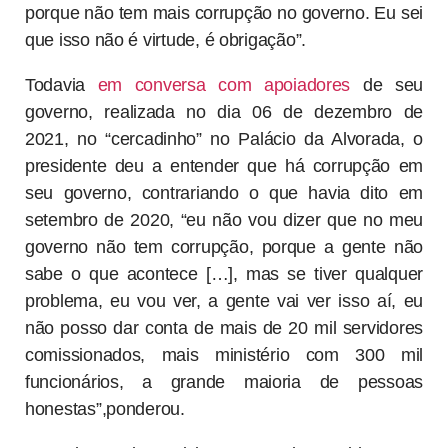
porque não tem mais corrupção no governo. Eu sei
que isso não é virtude, é obrigação”.
Todavia
em conversa com apoiadores
de seu
governo, realizada no dia 06 de dezembro de
2021, no “cercadinho” no Palácio da Alvorada, o
presidente deu a entender que há corrupção em
seu governo, contrariando o que havia dito em
setembro de 2020, “eu não vou dizer que no meu
governo não tem corrupção, porque a gente não
sabe o que acontece […], mas se tiver qualquer
problema, eu vou ver, a gente vai ver isso aí, eu
não posso dar conta de mais de 20 mil servidores
comissionados, mais ministério com 300 mil
funcionários, a grande maioria de pessoas
honestas”,ponderou.