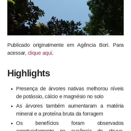
Publicado originalmente em Agência Bori. Para
acessar,
clique aqui
.
Highlights
Presença de árvores nativas melhorou níveis
de potássio, cálcio e magnésio no solo
As árvores também aumentaram a matéria
mineral e a proteína bruta da forragem
Os benefícios foram observados