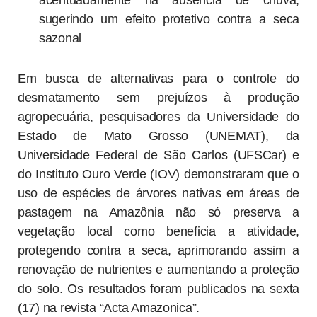
acentuadamente na ausência de chuva,
sugerindo um efeito protetivo contra a seca
sazonal
Em busca de alternativas para o controle do
desmatamento sem prejuízos à produção
agropecuária, pesquisadores da Universidade do
Estado de Mato Grosso (UNEMAT), da
Universidade Federal de São Carlos (UFSCar) e
do Instituto Ouro Verde (IOV) demonstraram que o
uso de espécies de árvores nativas em áreas de
pastagem na Amazônia não só preserva a
vegetação local como beneficia a atividade,
protegendo contra a seca, aprimorando assim a
renovação de nutrientes e aumentando a proteção
do solo. Os resultados foram publicados na sexta
(17) na revista “Acta Amazonica”.