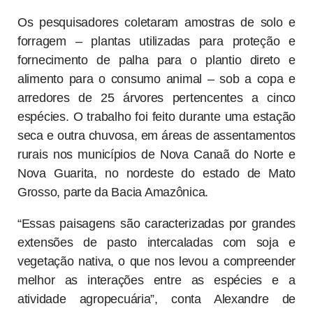
Os pesquisadores coletaram amostras de solo e
forragem – plantas utilizadas para proteção e
fornecimento de palha para o plantio direto e
alimento para o consumo animal – sob a copa e
arredores de 25 árvores pertencentes a cinco
espécies. O trabalho foi feito durante uma estação
seca e outra chuvosa, em áreas de assentamentos
rurais nos municípios de Nova Canaã do Norte e
Nova Guarita, no nordeste do estado de Mato
Grosso, parte da Bacia Amazônica.
“Essas paisagens são caracterizadas por grandes
extensões de pasto intercaladas com soja e
vegetação nativa, o que nos levou a compreender
melhor as interações entre as espécies e a
atividade agropecuária”, conta Alexandre de