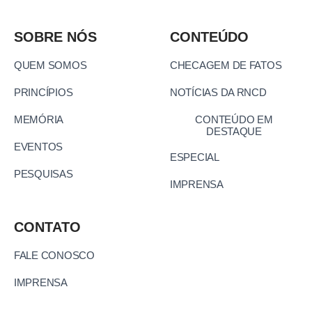
SOBRE NÓS
CONTEÚDO
QUEM SOMOS
CHECAGEM DE FATOS
PRINCÍPIOS
NOTÍCIAS DA RNCD
MEMÓRIA
CONTEÚDO EM
DESTAQUE
EVENTOS
ESPECIAL
PESQUISAS
IMPRENSA
CONTATO
FALE CONOSCO
IMPRENSA