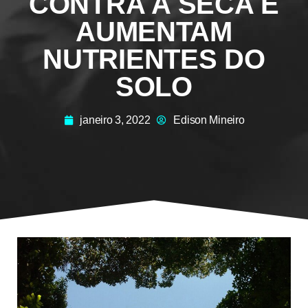
CONTRA A SECA E
AUMENTAM
NUTRIENTES DO
SOLO
janeiro 3, 2022
Edison Mineiro