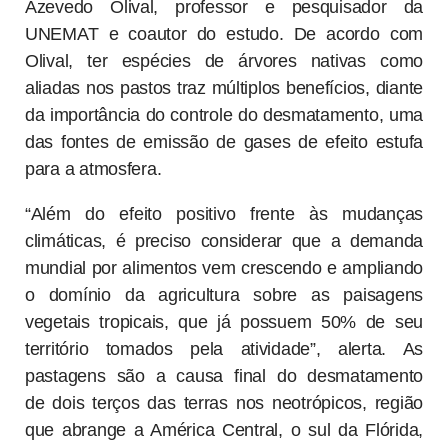
Azevedo Olival, professor e pesquisador da
UNEMAT e coautor do estudo. De acordo com
Olival, ter espécies de árvores nativas como
aliadas nos pastos traz múltiplos benefícios, diante
da importância do controle do desmatamento, uma
das fontes de emissão de gases de efeito estufa
para a atmosfera.
“Além do efeito positivo frente às mudanças
climáticas, é preciso considerar que a demanda
mundial por alimentos vem crescendo e ampliando
o domínio da agricultura sobre as paisagens
vegetais tropicais, que já possuem 50% de seu
território tomados pela atividade”, alerta. As
pastagens são a causa final do desmatamento
de dois terços das terras nos neotrópicos, região
que abrange a América Central, o sul da Flórida,