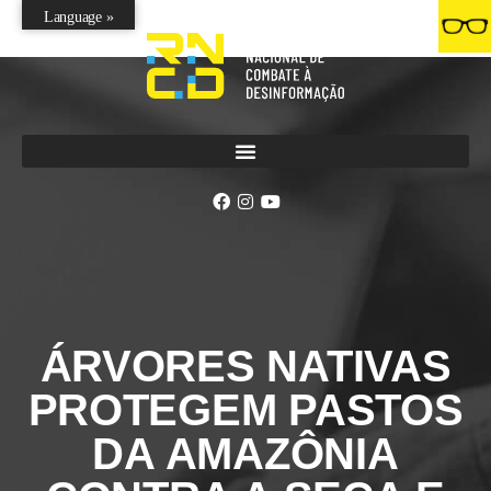
Language »
ÁRVORES NATIVAS
PROTEGEM PASTOS
DA AMAZÔNIA