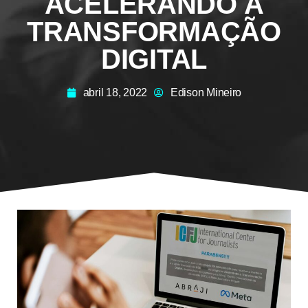
ACELERANDO A
TRANSFORMAÇÃO
DIGITAL
abril 18, 2022
Edison Mineiro