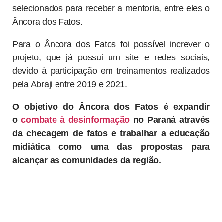
selecionados para receber a mentoria, entre eles o
Âncora dos Fatos.
Para o Âncora dos Fatos foi possível increver o
projeto, que já possui um site e redes sociais,
devido à participação em treinamentos realizados
pela Abraji entre 2019 e 2021.
O objetivo do Âncora dos Fatos é expandir
o
combate à desinformação
no Paraná através
da checagem de fatos e trabalhar a educação
midiática como uma das propostas para
alcançar as comunidades da região.