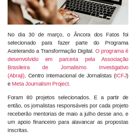
No dia 30 de março, o Âncora dos Fatos foi
selecionado para fazer parte do Programa
Acelerando a Transformação Digital.
O programa é
desenvolvido em parceria pela Associação
Brasileira de Jornalismo Investigativo
(Abraji),
Centro Internacional de Jornalistas (
ICFJ
)
e
Meta Journalism Project.
Foram 80 projetos selecionados. E a partir de
então, os jornalistas responsáveis por cada projeto
receberão mentorias de maio a julho desse ano, e
um apoio financeiro para alavancar as propostas
inscritas.