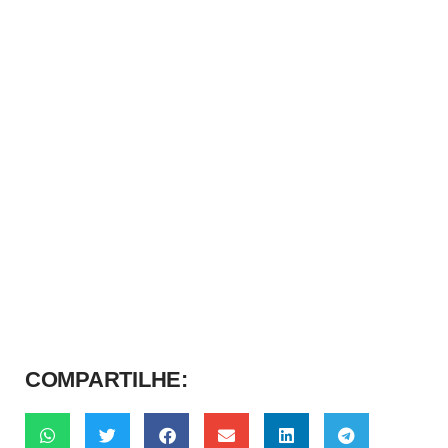
COMPARTILHE: