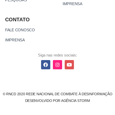
IMPRENSA
CONTATO
FALE CONOSCO
IMPRENSA
Siga nas redes sociais:
© RNCD 2020 REDE NACIONAL DE COMBATE À DESINFORMAÇÃO
DESENVOLVIDO POR AGÊNCIA STORM