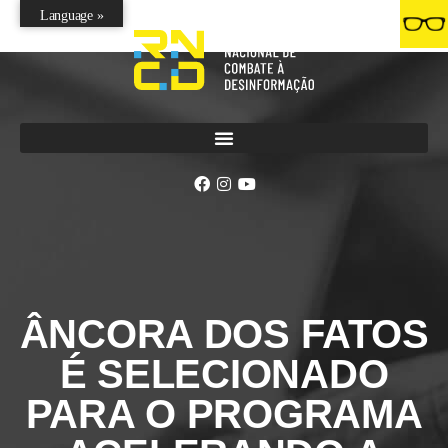
Language »
ÂNCORA DOS FATOS
É SELECIONADO
PARA O PROGRAMA