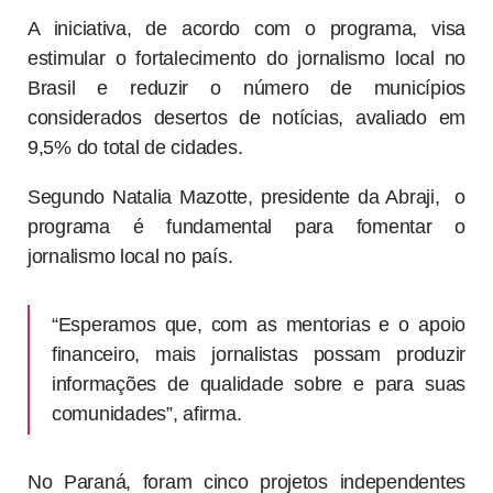
A iniciativa, de acordo com o programa, visa
estimular o fortalecimento do jornalismo local no
Brasil e reduzir o número de municípios
considerados desertos de notícias, avaliado em
9,5% do total de cidades.
Segundo Natalia Mazotte, presidente da Abraji, o
programa é fundamental para fomentar o
jornalismo local no país.
“Esperamos que, com as mentorias e o apoio
financeiro, mais jornalistas possam produzir
informações de qualidade sobre e para suas
comunidades”, afirma.
No Paraná, foram cinco projetos independentes