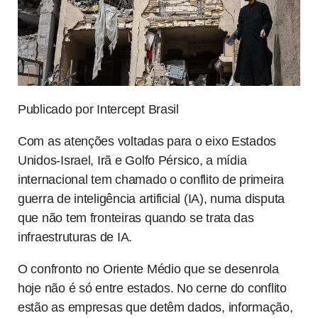
Publicado por Intercept Brasil
Com as atenções voltadas para o eixo Estados
Unidos-Israel, Irã e Golfo Pérsico, a mídia
internacional tem chamado o conflito de primeira
guerra de inteligência artificial (IA), numa disputa
que não tem fronteiras quando se trata das
infraestruturas de IA.
O confronto no Oriente Médio que se desenrola
hoje não é só entre estados. No cerne do conflito
estão as empresas que detêm dados, informação,