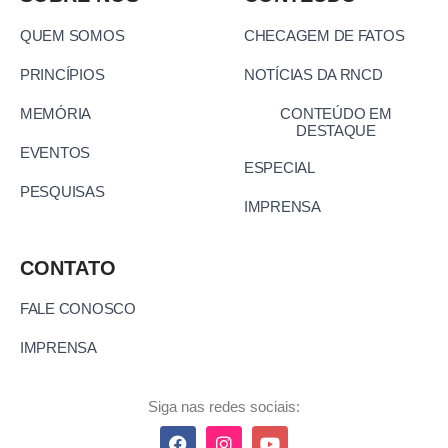
QUEM SOMOS
CHECAGEM DE FATOS
PRINCÍPIOS
NOTÍCIAS DA RNCD
MEMÓRIA
CONTEÚDO EM
DESTAQUE
EVENTOS
ESPECIAL
PESQUISAS
IMPRENSA
CONTATO
FALE CONOSCO
IMPRENSA
Siga nas redes sociais: