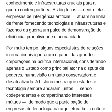
conhecimento e infraestruturas cruciais para a
guerra contemporânea. As big techs — dentre elas,
empresas de inteligência artificial — atuam na linha
de frente fornecendo tecnologias e infraestruturas e
fazendo da guerra um palco de demonstração de
eficiência, produtividade e acuracidade.
Por muito tempo, alguns especialistas de relações
internacionais ignoraram o papel das grandes
corporações na política internacional, considerando
apenas o Estado como principal ator na disputa de
poderes, numa visão um tanto conservadora e
desatualizada. A história mostra que estados e
tecnologia sempre andaram juntos — sendo
codependentes e compartilhando interesses
mútuos —, de modo que a participação de
empresas de tecnologia na arquitetura bélica não é