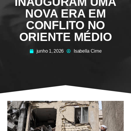
INAUGURAM UMA
NOVA ERA EM
CONFLITO NO
ORIENTE MÉDIO
junho 1, 2026
Isabella Cirne