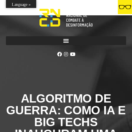
Language »
ALGORITMO DE
GUERRA: COMO IA E
BIG TECHS