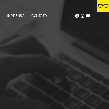
S
IMPRENSA
CONTATO