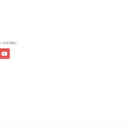
 sociais: