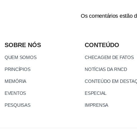
Os comentários estão d
SOBRE NÓS
CONTEÚDO
QUEM SOMOS
CHECAGEM DE FATOS
PRINCÍPIOS
NOTÍCIAS DA RNCD
MEMÓRIA
CONTEÚDO EM DESTA
EVENTOS
ESPECIAL
PESQUISAS
IMPRENSA