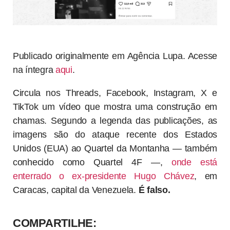
Publicado originalmente em Agência Lupa. Acesse
na íntegra
aqui
.
Circula nos Threads, Facebook, Instagram, X e
TikTok um vídeo que mostra uma construção em
chamas. Segundo a legenda das publicações, as
imagens são do ataque recente dos Estados
Unidos (EUA) ao Quartel da Montanha — também
conhecido como Quartel 4F —,
onde está
enterrado o ex-presidente Hugo Chávez
, em
Caracas, capital da Venezuela.
É falso.
COMPARTILHE: