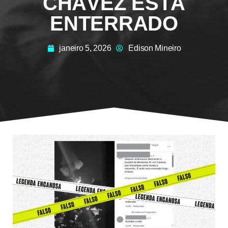
CHÁVEZ ESTÁ
ENTERRADO
janeiro 5, 2026
Edison Mineiro