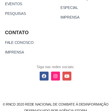
EVENTOS
ESPECIAL
PESQUISAS
IMPRENSA
CONTATO
FALE CONOSCO
IMPRENSA
Siga nas redes sociais:
© RNCD 2020 REDE NACIONAL DE COMBATE À DESINFORMAÇÃO
DESENVOLVIDO POR AGÊNCIA STORM