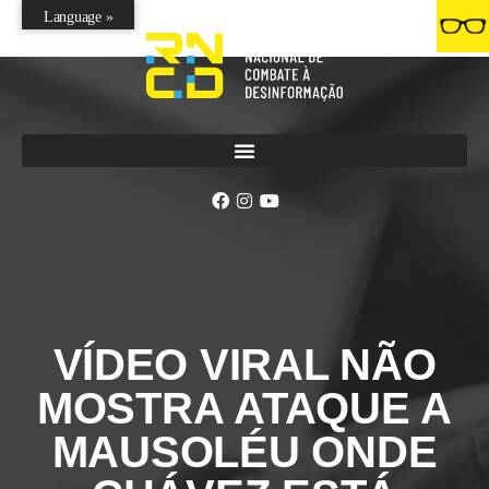
Language »
VÍDEO VIRAL NÃO
MOSTRA ATAQUE A
MAUSOLÉU ONDE