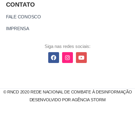
CONTATO
FALE CONOSCO
IMPRENSA
Siga nas redes sociais:
© RNCD 2020 REDE NACIONAL DE COMBATE À DESINFORMAÇÃO
DESENVOLVIDO POR AGÊNCIA STORM