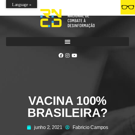
Language »
VACINA 100%
BRASILEIRA?
junho 2, 2021
Fabricio Campos