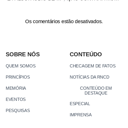
Os comentários estão desativados.
SOBRE NÓS
CONTEÚDO
QUEM SOMOS
CHECAGEM DE FATOS
PRINCÍPIOS
NOTÍCIAS DA RNCD
MEMÓRIA
CONTEÚDO EM
DESTAQUE
EVENTOS
ESPECIAL
PESQUISAS
IMPRENSA