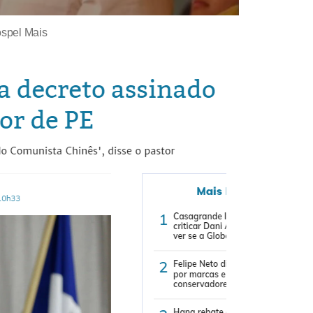
spel Mais