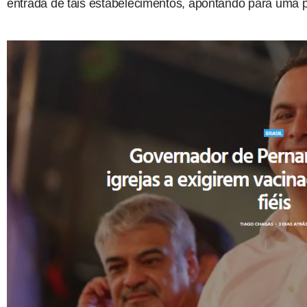
entrada de tais estabelecimentos, apontando para uma p