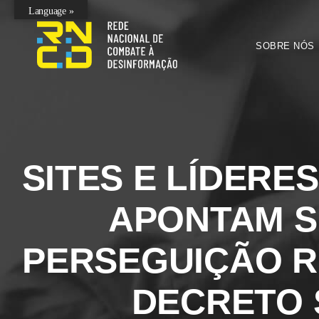
Language »
SOBRE NÓS
SITES E LÍDERE
APONTAM 
PERSEGUIÇÃO R
DECRETO