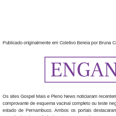
Publicado originalmente em Coletivo Bereia por Bruna C
Os sites Gospel Mais e Pleno News noticiaram recente
comprovante de esquema vacinal completo ou teste neg
estado de Pernambuco. Ambos os portais destacaram