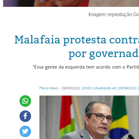
Imagem: reprodução Go