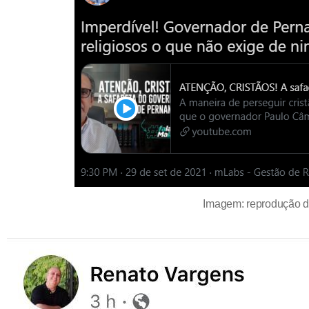
Imagem: reprodução do