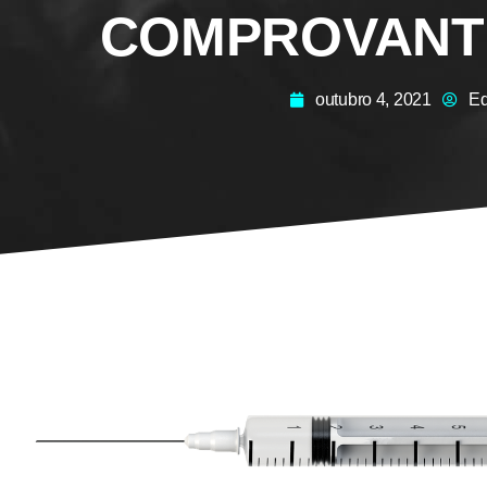
COMPROVANT
outubro 4, 2021
Ed