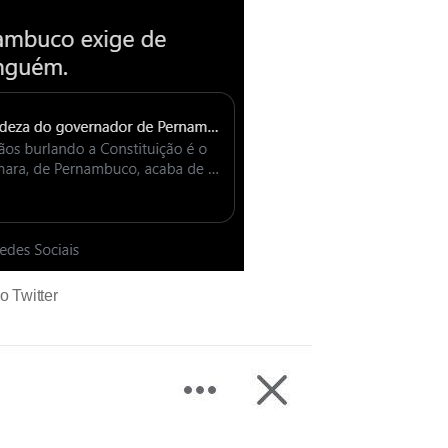
 Twitter