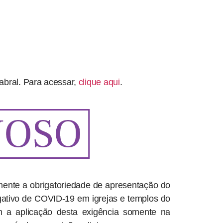
abral. Para acessar,
clique aqui
.
mente a obrigatoriedade de apresentação do
ativo de COVID-19 em igrejas e templos do
 a aplicação desta exigência somente na