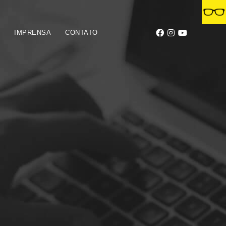
S
IMPRENSA
CONTATO