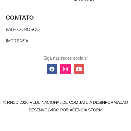
CONTATO
FALE CONOSCO
IMPRENSA
Siga nas redes sociais:
© RNCD 2020 REDE NACIONAL DE COMBATE À DESINFORMAÇÃO
DESENVOLVIDO POR AGÊNCIA STORM