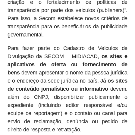
criação e o fortalecimento de políticas de
transparência por parte dos veículos (publishers)”.
Para isso, a Secom estabelece novos critérios de
transparência para os beneficiários da publicidade
governamental.
Para fazer parte do Cadastro de Veículos de
Divulgação da SECOM – MIDIACAD,
os sites e
aplicativos de oferta ou fornecimento de
bens
devem apresentar o nome da pessoa jurídica
e o endereço da sede jurídica no país. Já
os sites
de conteúdo jornalístico ou informativo
devem,
além do CNPJ, disponibilizar publicamente o
expediente (incluindo editor responsável e/ou
equipe de reportagem) e o contato ou canal para
envio de reclamação, denúncia ou pedido de
direito de resposta e retratação.