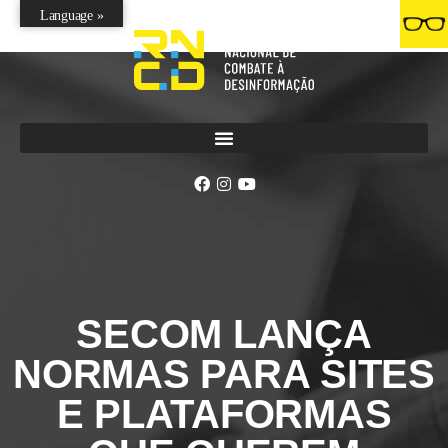
Language »
SECOM LANÇA
NORMAS PARA SITES
E PLATAFORMAS