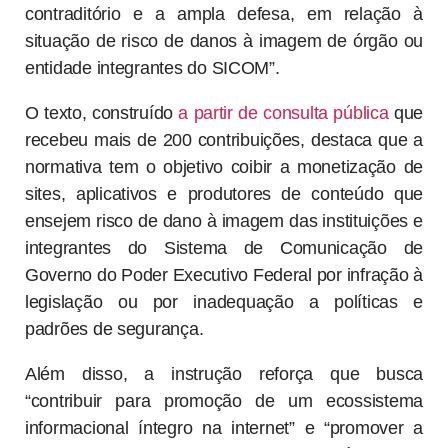
contraditório e a ampla defesa, em relação à
situação de risco de danos à imagem de órgão ou
entidade integrantes do SICOM”.
O texto, construído
a partir de consulta pública
que
recebeu mais de 200 contribuições, destaca que a
normativa tem o objetivo coibir a monetização de
sites, aplicativos e produtores de conteúdo que
ensejem risco de dano à imagem das instituições e
integrantes do Sistema de Comunicação de
Governo do Poder Executivo Federal por infração à
legislação ou por inadequação a políticas e
padrões de segurança.
Além disso, a instrução reforça que busca
“contribuir para promoção de um ecossistema
informacional íntegro na internet” e “promover a