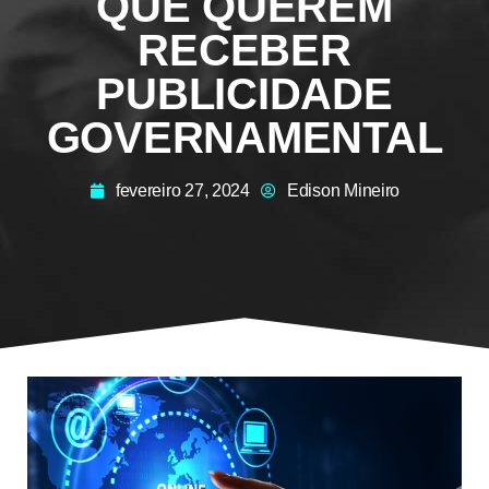
QUE QUEREM
RECEBER
PUBLICIDADE
GOVERNAMENTAL
fevereiro 27, 2024
Edison Mineiro