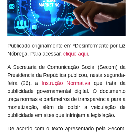
Publicado originalmente em *Desinformante por Liz
Nóbrega. Para acessar,
clique aqui
.
A Secretaria de Comunicação Social (Secom) da
Presidência da República publicou, nesta segunda-
feira (26), a
Instrução Normativa
que trata da
publicidade governamental digital. O documento
traça normas e parâmetros de transparência para a
monetização, além de coibir a veiculação de
publicidade em sites que infrinjam a legislação.
De acordo com o texto apresentado pela Secom,