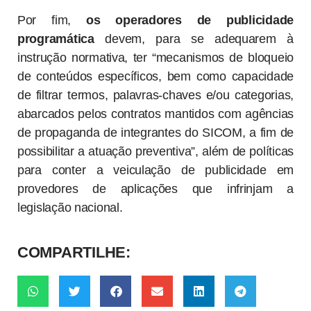
Por fim,
os operadores de publicidade
programática
devem, para se adequarem à
instrução normativa, ter “mecanismos de bloqueio
de conteúdos específicos, bem como capacidade
de filtrar termos, palavras-chaves e/ou categorias,
abarcados pelos contratos mantidos com agências
de propaganda de integrantes do SICOM, a fim de
possibilitar a atuação preventiva”, além de políticas
para conter a veiculação de publicidade em
provedores de aplicações que infrinjam a
legislação nacional.
COMPARTILHE: