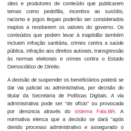
sites e produtores de conteúdo que publicarem
temas como pedofilia, incentivo ao suicídio,
racismo e jogos ilegais poderão ser considerados
inaptos a receberem os valores do governo. Os
conteúdos que podem levar à inaptidão também
incluem infração sanitária, crimes contra a saúde
pública, infração aos direitos autorais, transgressão
às normas eleitorais e crimes contra o Estado
Democrático de Direito.
A decisão de suspender os beneficiários poderá se
dar via judicial ou administrativa, por decisão do
titular da Secretaria de Políticas Digitais. A via
administrativa pode ser “de ofício” ou provocada
por denúncia através do
sistema Fala.BR
. A
normativa elenca que a decisão se dará “após
devido processo administrativo e assegurado o