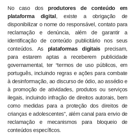
No caso dos
produtores de conteúdo em
plataforma digital
, existe a obrigação de
disponibilizar o nome do responsável, contato para
reclamação e denúncia, além de garantir a
identificação de conteúdo publicitário nos seus
conteúdos. As
plataformas digitais
precisam,
para estarem aptas a receberem publicidade
governamental, ter “termos de uso públicos, em
português, incluindo regras e ações para combate
à desinformação, ao discurso de ódio, ao assédio e
à promoção de atividades, produtos ou serviços
ilegais, incluindo infração de direitos autorais, bem
como medidas para a proteção dos direitos de
crianças e adolescentes”, além canal para envio de
reclamação e mecanismos para bloqueio de
conteúdos específicos.