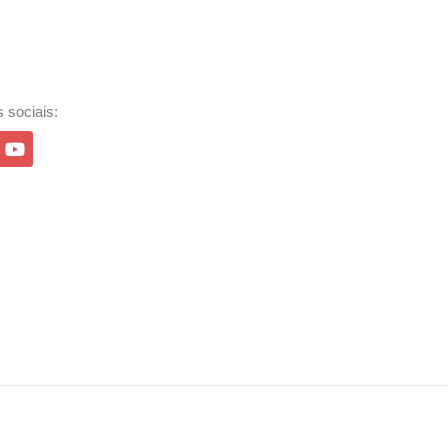
 sociais: