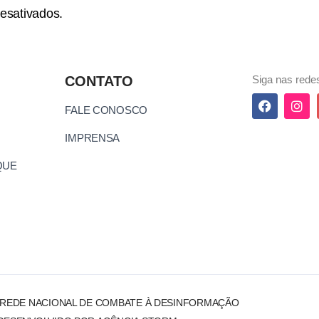
esativados.
CONTATO
Siga nas redes
FALE CONOSCO
IMPRENSA
QUE
 REDE NACIONAL DE COMBATE À DESINFORMAÇÃO