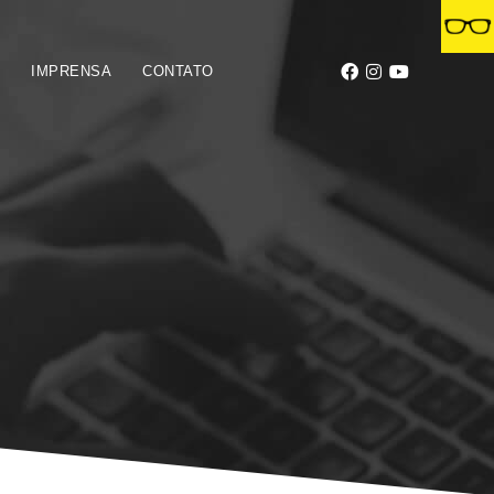
S
IMPRENSA
CONTATO