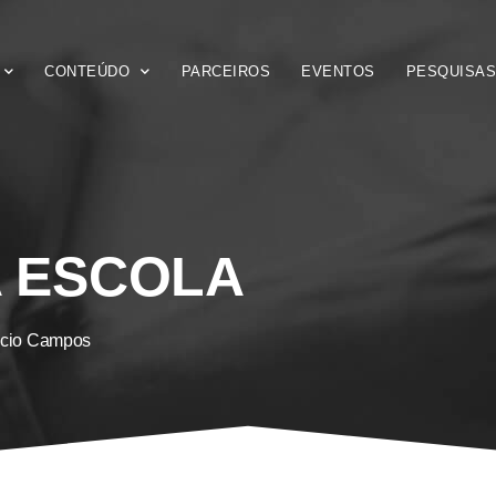
CONTEÚDO
PARCEIROS
EVENTOS
PESQUISA
 ESCOLA
icio Campos