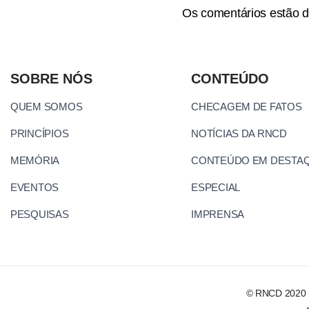
Os comentários estão d
SOBRE NÓS
CONTEÚDO
QUEM SOMOS
CHECAGEM DE FATOS
PRINCÍPIOS
NOTÍCIAS DA RNCD
MEMÓRIA
CONTEÚDO EM DESTA
EVENTOS
ESPECIAL
PESQUISAS
IMPRENSA
© RNCD 2020