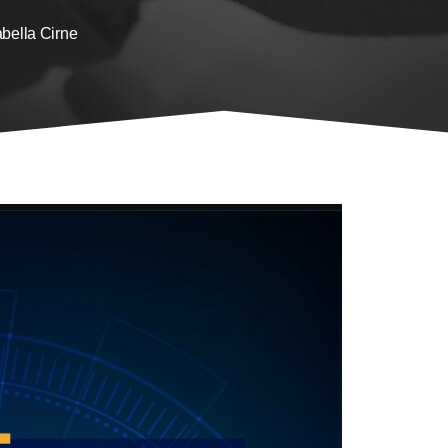
abella Cirne