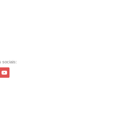
 sociais: