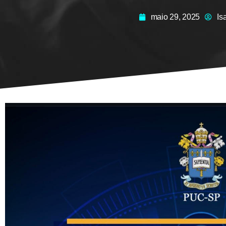
maio 29, 2025
Is