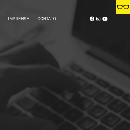
S
IMPRENSA
CONTATO