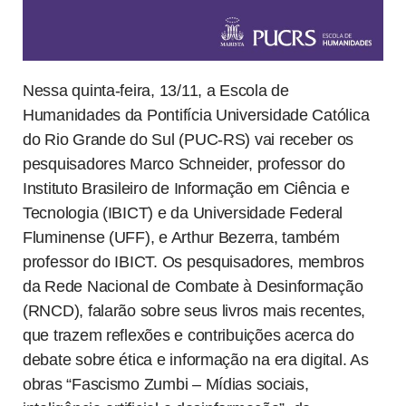
Nessa quinta-feira, 13/11, a Escola de
Humanidades da Pontifícia Universidade Católica
do Rio Grande do Sul (PUC-RS) vai receber os
pesquisadores Marco Schneider, professor do
Instituto Brasileiro de Informação em Ciência e
Tecnologia (IBICT) e da Universidade Federal
Fluminense (UFF), e Arthur Bezerra, também
professor do IBICT. Os pesquisadores, membros
da Rede Nacional de Combate à Desinformação
(RNCD), falarão sobre seus livros mais recentes,
que trazem reflexões e contribuições acerca do
debate sobre ética e informação na era digital. As
obras “Fascismo Zumbi – Mídias sociais,