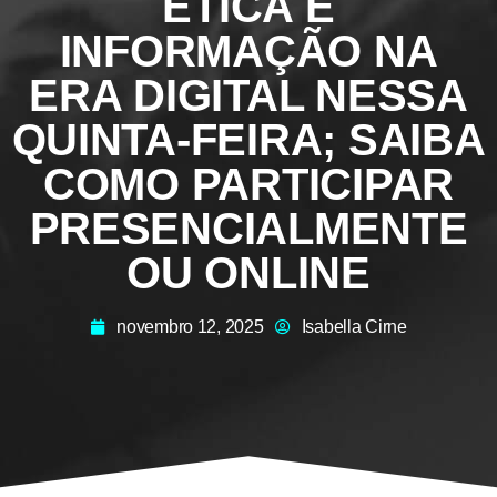
ÉTICA E
INFORMAÇÃO NA
ERA DIGITAL NESSA
QUINTA-FEIRA; SAIBA
COMO PARTICIPAR
PRESENCIALMENTE
OU ONLINE
novembro 12, 2025
Isabella Cirne