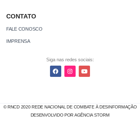
CONTATO
FALE CONOSCO
IMPRENSA
Siga nas redes sociais:
© RNCD 2020 REDE NACIONAL DE COMBATE À DESINFORMAÇÃO
DESENVOLVIDO POR AGÊNCIA STORM