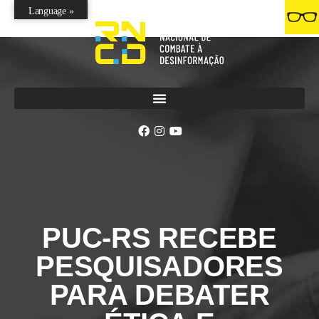
Language »
PUC-RS RECEBE
PESQUISADORES
PARA DEBATER