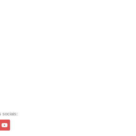
 sociais: