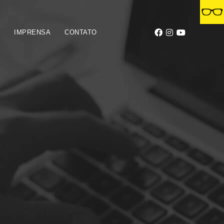
S
IMPRENSA
CONTATO