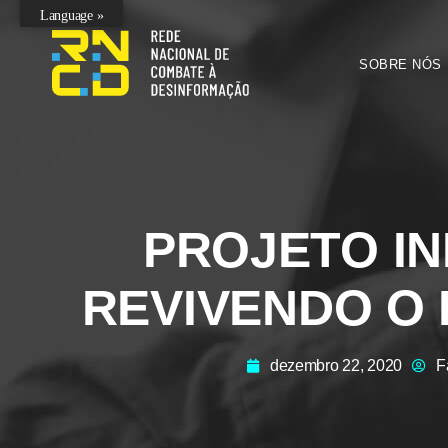
Language »
SOBRE NÓS
PROJETO IN
REVIVENDO O
dezembro 22, 2020
F