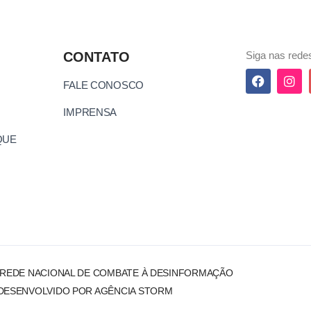
CONTATO
Siga nas redes
FALE CONOSCO
IMPRENSA
QUE
 REDE NACIONAL DE COMBATE À DESINFORMAÇÃO
DESENVOLVIDO POR AGÊNCIA STORM