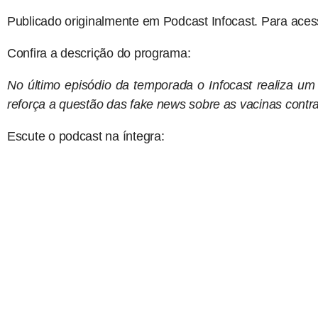
Publicado originalmente em Podcast Infocast. Para ace
Confira a descrição do programa:
No último episódio da temporada o Infocast realiza um
reforça a questão das fake news sobre as vacinas contr
Escute o podcast na íntegra: