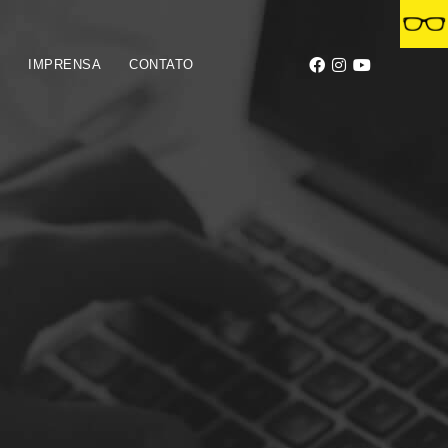
S
IMPRENSA
CONTATO