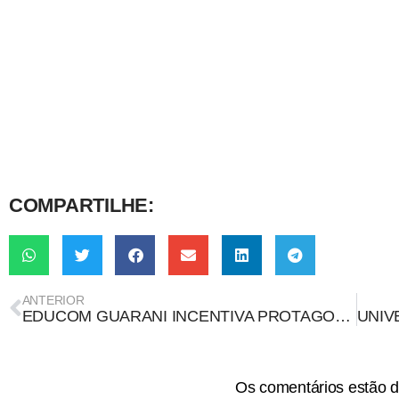
COMPARTILHE:
ANTERIOR
EDUCOM GUARANI INCENTIVA PROTAGONISMO INDÍGENA EM TEMPOS DE PANDEMIA
Os comentários estão d