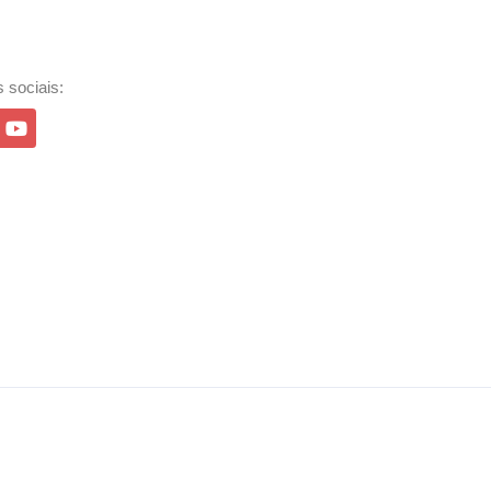
 sociais: