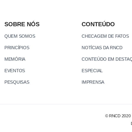
SOBRE NÓS
CONTEÚDO
QUEM SOMOS
CHECAGEM DE FATOS
PRINCÍPIOS
NOTÍCIAS DA RNCD
MEMÓRIA
CONTEÚDO EM DESTA
EVENTOS
ESPECIAL
PESQUISAS
IMPRENSA
© RNCD 2020