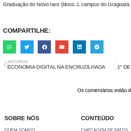
Graduação do Novo Iacs (bloco J, campus do Gragoatá, 
COMPARTILHE:
ANTERIOR
ECONOMIA DIGITAL NA ENCRUZILHADA
Os comentários estão d
SOBRE NÓS
CONTEÚDO
QUEM SOMOS
CHECAGEM DE FATOS