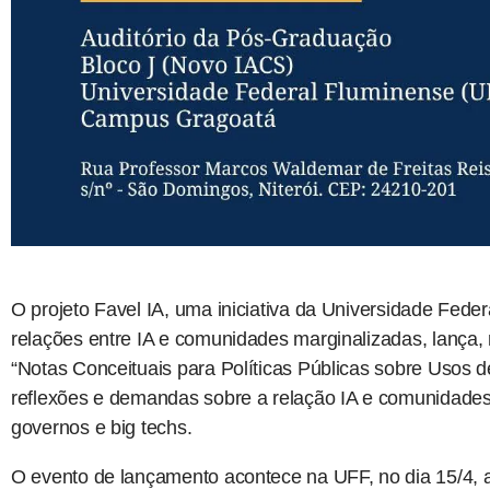
O projeto Favel IA, uma iniciativa da Universidade Fed
relações entre IA e comunidades marginalizadas, lança, n
“Notas Conceituais para Políticas Públicas sobre Usos 
reflexões e demandas sobre a relação IA e comunidades
governos e big techs.
O evento de lançamento acontece na UFF, no dia 15/4, a 