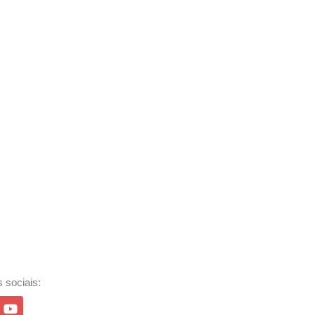
 sociais: