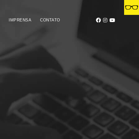
S
IMPRENSA
CONTATO