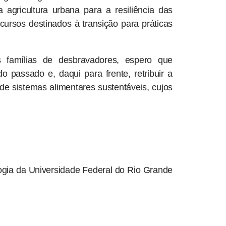
gricultura urbana para a resiliência das
cursos destinados à transição para práticas
famílias de desbravadores, espero que
passado e, daqui para frente, retribuir a
de sistemas alimentares sustentáveis, cujos
ogia da Universidade Federal do Rio Grande