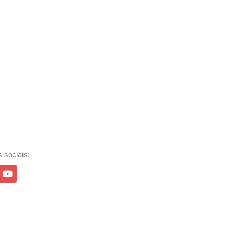
 sociais: