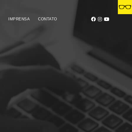
S
IMPRENSA
CONTATO