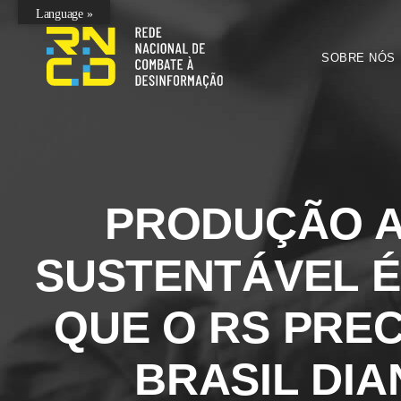
Language »
SOBRE NÓS
PRODUÇÃO 
SUSTENTÁVEL É
QUE O RS PREC
BRASIL DIA