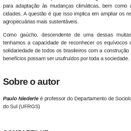
para adaptação às mudanças climáticas, bem como a a
cidades. A questão é que isso implica em ampliar os re
agropecuárias mais sustentáveis.
Como gaúcho, descendente de uma dessas muitas 
tenhamos a capacidade de reconhecer os equívocos do 
solidariedade de todos os brasileiros com a construção 
benefícios possam ser usufruídos por toda a sociedade.
Sobre o autor
Paulo Niederle
é professor do Departamento de Sociol
do Sul (UFRGS)