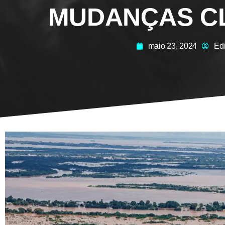
MUDANÇAS C
maio 23, 2024
Ed