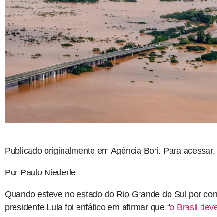
Publicado originalmente em Agência Bori. Para acessar
Por Paulo Niederle
Quando esteve no estado do Rio Grande do Sul por con
presidente Lula foi enfático em afirmar que “
o Brasil dev