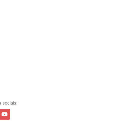
 sociais: