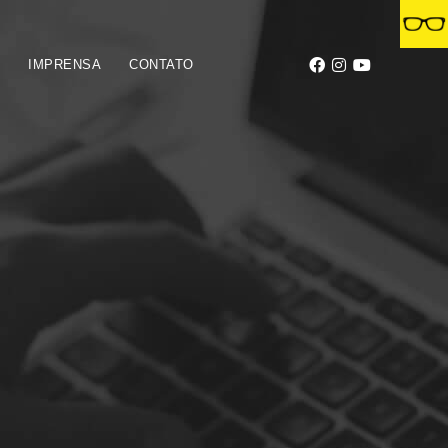
S
IMPRENSA
CONTATO