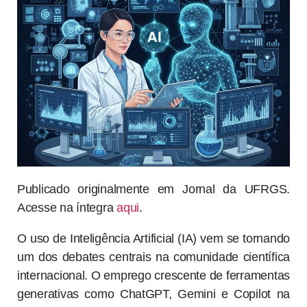
Publicado originalmente em Jornal da UFRGS.
Acesse na íntegra
aqui
.
O uso de Inteligência Artificial (IA) vem se tornando
um dos debates centrais na comunidade científica
internacional. O emprego crescente de ferramentas
generativas como ChatGPT, Gemini e Copilot na