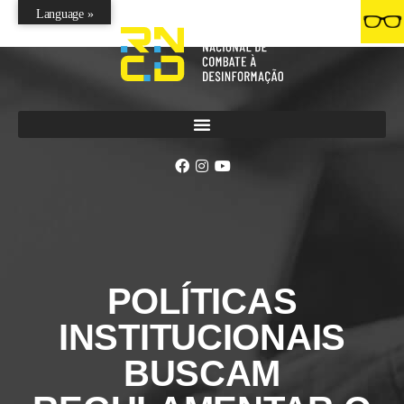
Language »
POLÍTICAS
INSTITUCIONAIS
BUSCAM