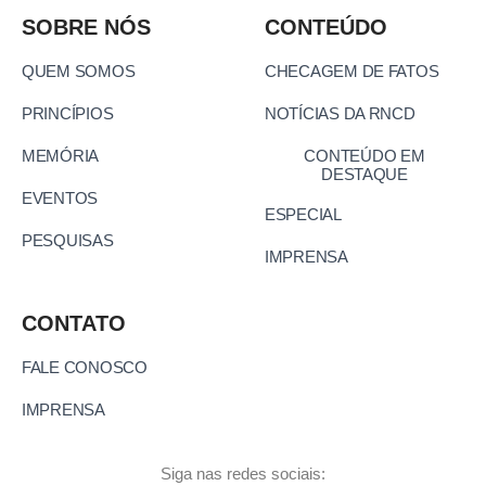
SOBRE NÓS
CONTEÚDO
QUEM SOMOS
CHECAGEM DE FATOS
PRINCÍPIOS
NOTÍCIAS DA RNCD
MEMÓRIA
CONTEÚDO EM
DESTAQUE
EVENTOS
ESPECIAL
PESQUISAS
IMPRENSA
CONTATO
FALE CONOSCO
IMPRENSA
Siga nas redes sociais: