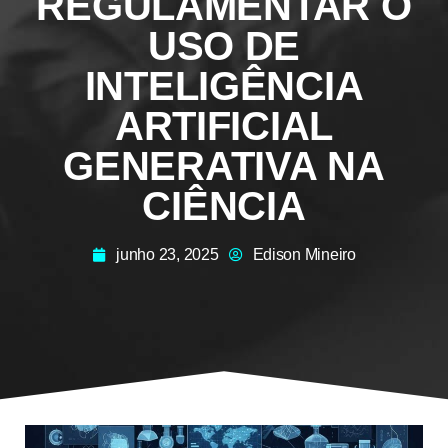
REGULAMENTAR O
USO DE
INTELIGÊNCIA
ARTIFICIAL
GENERATIVA NA
CIÊNCIA
junho 23, 2025
Edison Mineiro