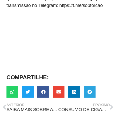
transmissão no Telegram: https://t.me/sobtorcao
COMPARTILHE:
ANTERIOR
PRÓXIMO
SAIBA MAIS SOBRE A INTERDISCIPLINARIDADE
CONSUMO DE CIGARRO DURANTE A PANDEMIA DE COVID-19