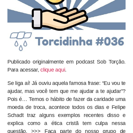
Publicado originalmente em podcast Sob Torção.
Para acessar,
clique aqui
.
Se liga aí! Já ouviu aquela famosa frase: “Eu vou te
ajudar, mas você tem que me ajudar a te ajudar”?
Pois é… Temos o hábito de fazer da caridade uma
moeda de troca, acontece todos os dias e Felipe
Schadt traz alguns exemplos recentes disso e
explica como a ética cristã tem culpa nessa
questão. >>> Faça parte do nosso grupo de