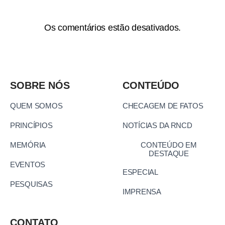
Os comentários estão desativados.
SOBRE NÓS
CONTEÚDO
QUEM SOMOS
CHECAGEM DE FATOS
PRINCÍPIOS
NOTÍCIAS DA RNCD
MEMÓRIA
CONTEÚDO EM
DESTAQUE
EVENTOS
ESPECIAL
PESQUISAS
IMPRENSA
CONTATO