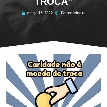
TROCA”
março 16, 2022
Edison Mineiro