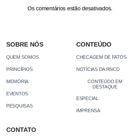
Os comentários estão desativados.
SOBRE NÓS
CONTEÚDO
QUEM SOMOS
CHECAGEM DE FATOS
PRINCÍPIOS
NOTÍCIAS DA RNCD
MEMÓRIA
CONTEÚDO EM
DESTAQUE
EVENTOS
ESPECIAL
PESQUISAS
IMPRENSA
CONTATO