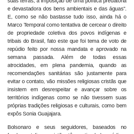
suas terras, a imposição de uma política predatória
e devastadora dos bens ambientais e das águas”.
E, como se não bastasse tudo isso, ainda há o
Marco Temporal como tentativa de cercear o direito
de propriedade coletiva dos povos indígenas e
tribais do Brasil, fato este que foi tema de voto de
repúdio feito por nossa mandata e aprovado na
semana passada. Além de todas essas
atrocidades, em plena pandemia, quando as
recomendações sanitárias são justamente para
evitar o contato, vão missões religiosas cristãs que
insistem em desrespeitar e avançar sobre os
territórios indígenas como se não tivessem suas
próprias tradições religiosas e culturais, como bem
expôs Sonia Guajajara.
Bolsonaro e seus seguidores, baseados no