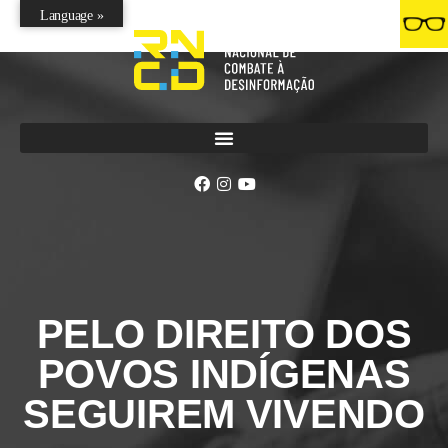
Language »
PELO DIREITO DOS
POVOS INDÍGENAS
SEGUIREM VIVENDO