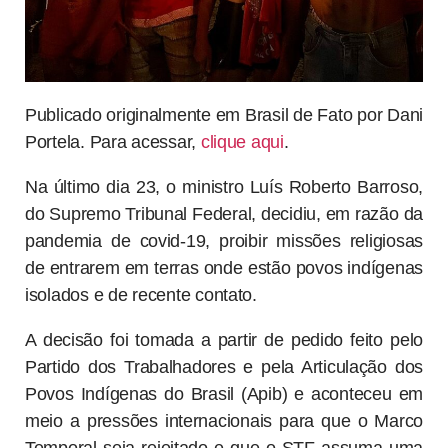
Publicado originalmente em Brasil de Fato por Dani
Portela. Para acessar,
clique aqui
.
Na último dia 23, o ministro Luís Roberto Barroso,
do Supremo Tribunal Federal, decidiu, em razão da
pandemia de covid-19, proibir missões religiosas
de entrarem em terras onde estão povos indígenas
isolados e de recente contato.
A decisão foi tomada a partir de pedido feito pelo
Partido dos Trabalhadores e pela Articulação dos
Povos Indígenas do Brasil (Apib) e aconteceu em
meio a pressões internacionais para que o Marco