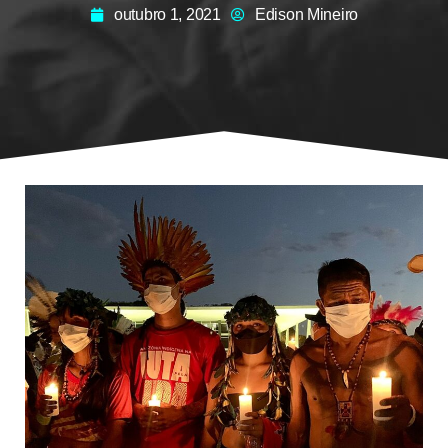
outubro 1, 2021
Edison Mineiro