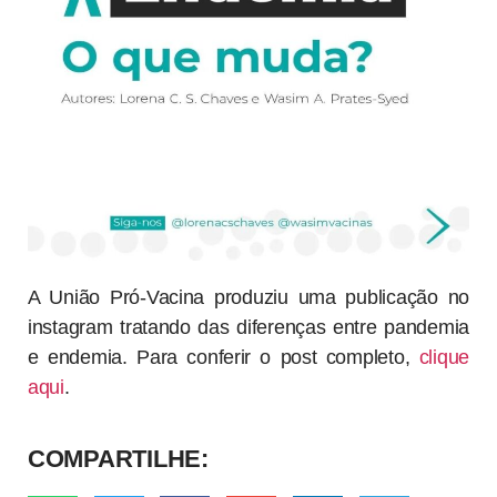
A União Pró-Vacina produziu uma publicação no
instagram tratando das diferenças entre pandemia
e endemia. Para conferir o post completo,
clique
aqui
.
COMPARTILHE: