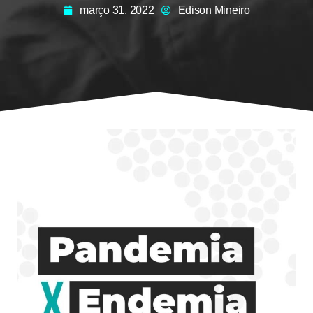
março 31, 2022
Edison Mineiro