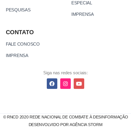
ESPECIAL
PESQUISAS
IMPRENSA
CONTATO
FALE CONOSCO
IMPRENSA
Siga nas redes sociais:
© RNCD 2020 REDE NACIONAL DE COMBATE À DESINFORMAÇÃO
DESENVOLVIDO POR AGÊNCIA STORM