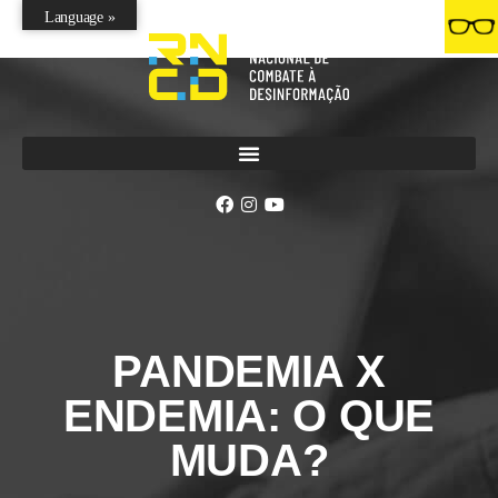
Language »
PANDEMIA X
ENDEMIA: O QUE
MUDA?