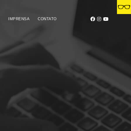
S
IMPRENSA
CONTATO