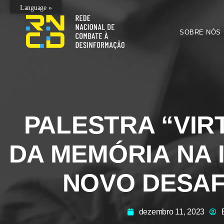
Language »
SOBRE NÓS
PALESTRA “VIR
DA MEMÓRIA NA 
NOVO DESAFI
dezembro 11, 2023