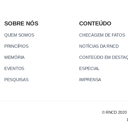
SOBRE NÓS
CONTEÚDO
QUEM SOMOS
CHECAGEM DE FATOS
PRINCÍPIOS
NOTÍCIAS DA RNCD
MEMÓRIA
CONTEÚDO EM DESTA
EVENTOS
ESPECIAL
PESQUISAS
IMPRENSA
© RNCD 2020