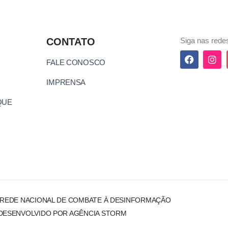
CONTATO
Siga nas redes
FALE CONOSCO
IMPRENSA
QUE
 REDE NACIONAL DE COMBATE À DESINFORMAÇÃO
DESENVOLVIDO POR AGÊNCIA STORM