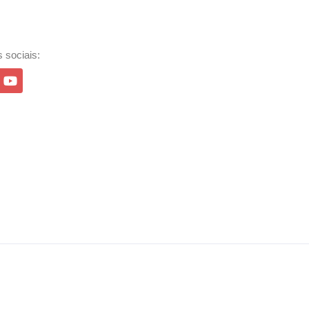
 sociais: