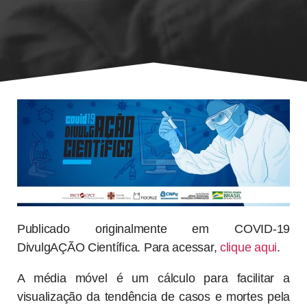
Publicado originalmente em COVID-19
DivulgAÇÃO Científica. Para acessar,
clique aqui
.
A média móvel é um cálculo para facilitar a
visualização da tendência de casos e mortes pela