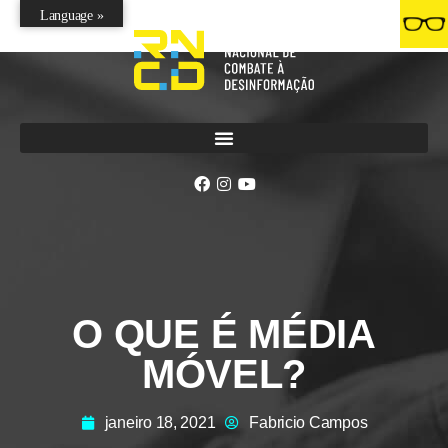
Language »
O QUE É MÉDIA
MÓVEL?
janeiro 18, 2021
Fabricio Campos