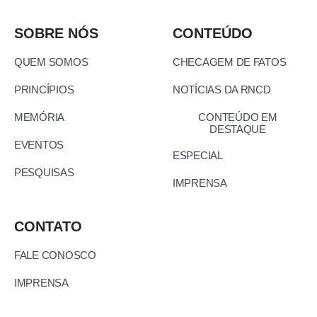
SOBRE NÓS
CONTEÚDO
QUEM SOMOS
CHECAGEM DE FATOS
PRINCÍPIOS
NOTÍCIAS DA RNCD
MEMÓRIA
CONTEÚDO EM
DESTAQUE
EVENTOS
ESPECIAL
PESQUISAS
IMPRENSA
CONTATO
FALE CONOSCO
IMPRENSA