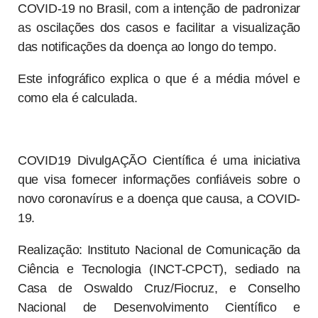
COVID-19 no Brasil, com a intenção de padronizar
as oscilações dos casos e facilitar a visualização
das notificações da doença ao longo do tempo.
Este infográfico explica o que é a média móvel e
como ela é calculada.
COVID19 DivulgAÇÃO Científica é uma iniciativa
que visa fornecer informações confiáveis sobre o
novo coronavírus e a doença que causa, a COVID-
19.
Realização: Instituto Nacional de Comunicação da
Ciência e Tecnologia (INCT-CPCT), sediado na
Casa de Oswaldo Cruz/Fiocruz, e Conselho
Nacional de Desenvolvimento Científico e