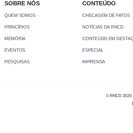
SOBRE NÓS
CONTEÚDO
QUEM SOMOS
CHECAGEM DE FATOS
PRINCÍPIOS
NOTÍCIAS DA RNCD
MEMÓRIA
CONTEÚDO EM DESTA
EVENTOS
ESPECIAL
PESQUISAS
IMPRENSA
© RNCD 2020