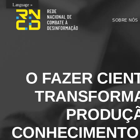
Language »
SOBRE NÓS
O FAZER CIENT
TRANSFORM
PRODUÇ
CONHECIMENTO 