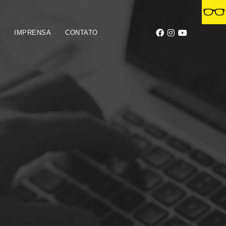
S
IMPRENSA
CONTATO