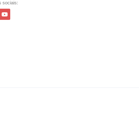
 sociais: