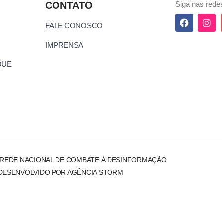
CONTATO
Siga nas redes
FALE CONOSCO
IMPRENSA
QUE
 REDE NACIONAL DE COMBATE À DESINFORMAÇÃO
DESENVOLVIDO POR AGÊNCIA STORM