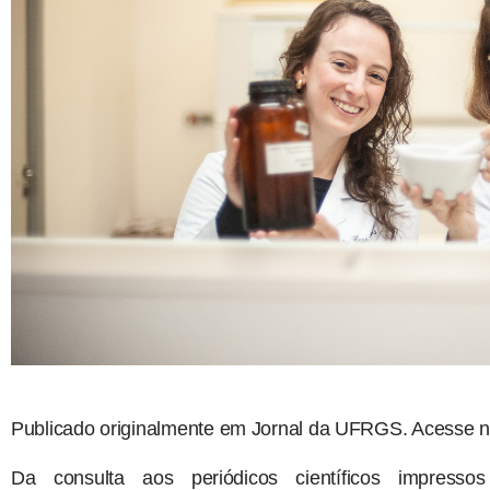
Publicado originalmente em Jornal da UFRGS. Acesse n
Da consulta aos periódicos científicos impresso