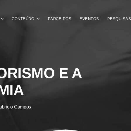
CONTEÚDO
PARCEIROS
EVENTOS
PESQUISA
RISMO E A
MIA
abricio Campos