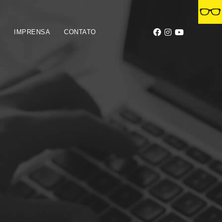
S
IMPRENSA
CONTATO