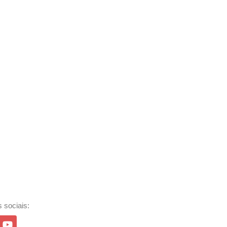
 sociais: