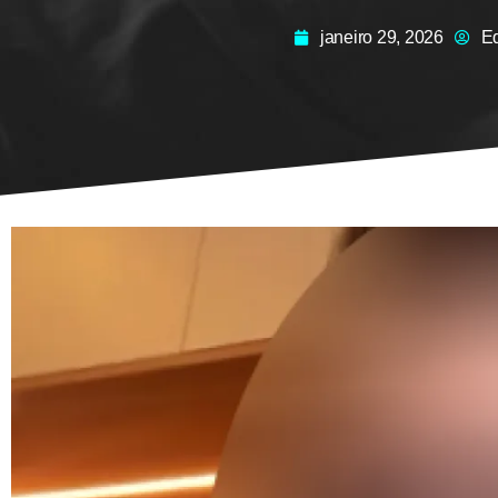
janeiro 29, 2026
Ed