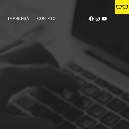
S
IMPRENSA
CONTATO