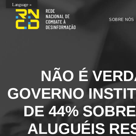
Language »
SOBRE NÓS
NÃO É VERD
GOVERNO INSTIT
DE 44% SOBRE
ALUGUÉIS RES