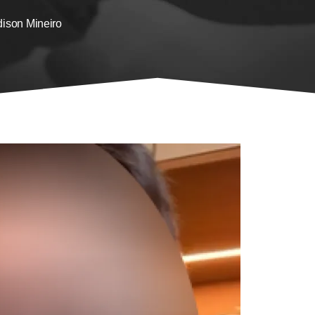
ison Mineiro