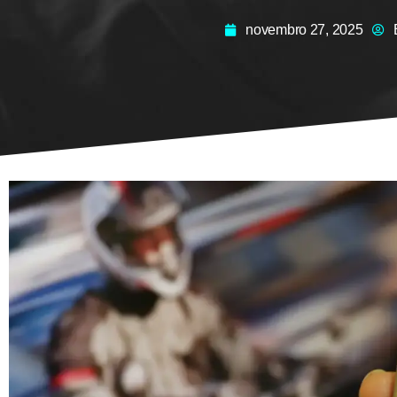
novembro 27, 2025