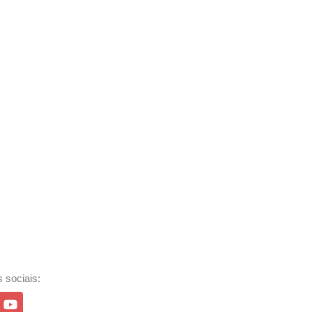
 sociais: