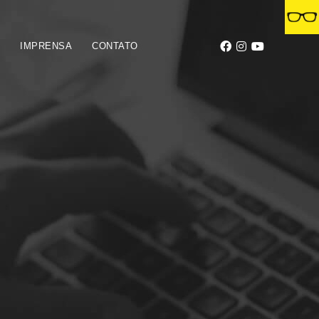
S
IMPRENSA
CONTATO