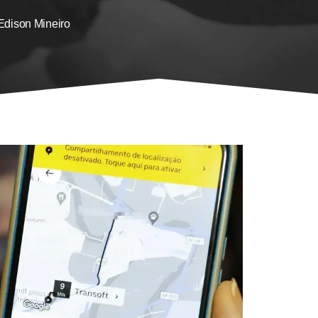
Edison Mineiro