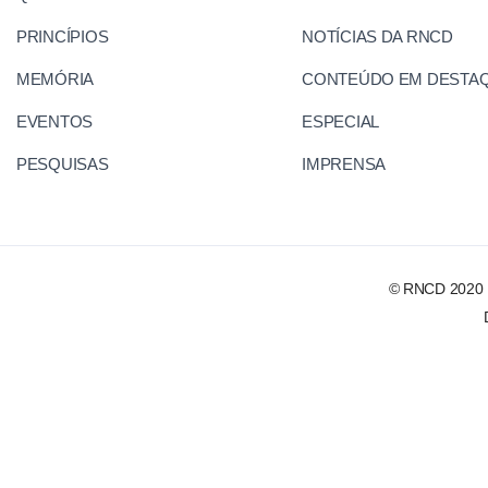
PRINCÍPIOS
NOTÍCIAS DA RNCD
MEMÓRIA
CONTEÚDO EM DESTA
EVENTOS
ESPECIAL
PESQUISAS
IMPRENSA
© RNCD 2020