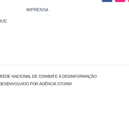
IMPRENSA
QUE
 REDE NACIONAL DE COMBATE À DESINFORMAÇÃO
DESENVOLVIDO POR AGÊNCIA STORM